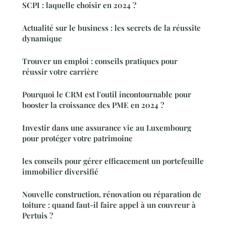
SCPI : laquelle choisir en 2024 ?
Actualité sur le business : les secrets de la réussite
dynamique
Trouver un emploi : conseils pratiques pour
réussir votre carrière
Pourquoi le CRM est l'outil incontournable pour
booster la croissance des PME en 2024 ?
Investir dans une assurance vie au Luxembourg
pour protéger votre patrimoine
les conseils pour gérer efficacement un portefeuille
immobilier diversifié
Nouvelle construction, rénovation ou réparation de
toiture : quand faut-il faire appel à un couvreur à
Pertuis ?