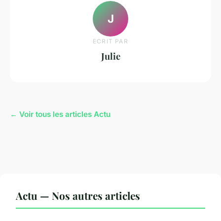
J
ECRIT PAR
Julie
← Voir tous les articles Actu
Actu — Nos autres articles