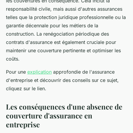
les couvertures en conséquence. Cela inclut la
responsabilité civile, mais aussi d'autres assurances
telles que la protection juridique professionnelle ou la
garantie décennale pour les métiers de la
construction. La renégociation périodique des
contrats d'assurance est également cruciale pour
maintenir une couverture pertinente et optimiser les
coûts.
Pour une
explication
approfondie de l'assurance
d'entreprise et découvrir des conseils sur ce sujet,
cliquez sur le lien.
Les conséquences d'une absence de
couverture d'assurance en
entreprise