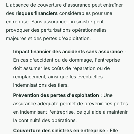
L'absence de couverture d'assurance peut entraîner
des
risques financiers
considérables pour une
entreprise. Sans assurance, un sinistre peut
provoquer des perturbations opérationnelles
majeures et des pertes d'exploitation.
Impact financier des accidents sans assurance
:
En cas d'accident ou de dommage, l'entreprise
doit assumer les coûts de réparation ou de
remplacement, ainsi que les éventuelles
indemnisations des tiers.
Prévention des pertes d'exploitation
: Une
assurance adéquate permet de prévenir ces pertes
en indemnisant l'entreprise, ce qui aide à maintenir
la continuité des opérations.
Couverture des sinistres en entreprise
: Elle