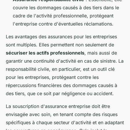
couvre les dommages causés à des tiers dans le
cadre de l'activité professionnelle, protégeant
l'entreprise contre d'éventuelles réclamations.
Les avantages des assurances pour les entreprises
sont multiples. Elles permettent non seulement de
sécuriser les actifs professionnels
, mais aussi de
garantir une continuité d'activité en cas de sinistre. La
responsabilité civile, en particulier, est un outil clé
pour les entreprises, protégeant contre les
répercussions financières des dommages causés à
des tiers, que ce soit par négligence ou accident.
La souscription d'assurance entreprise doit être
envisagée avec soin, en tenant compte des risques
spécifiques à chaque secteur d'activité et en adaptant