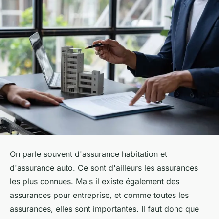
On parle souvent d'assurance habitation et
d'assurance auto. Ce sont d'ailleurs les assurances
les plus connues. Mais il existe également des
assurances pour entreprise, et comme toutes les
assurances, elles sont importantes. Il faut donc que