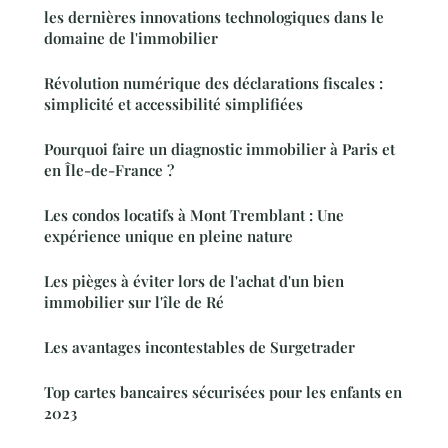
les dernières innovations technologiques dans le
domaine de l'immobilier
Révolution numérique des déclarations fiscales :
simplicité et accessibilité simplifiées
Pourquoi faire un diagnostic immobilier à Paris et
en Île-de-France ?
Les condos locatifs à Mont Tremblant : Une
expérience unique en pleine nature
Les pièges à éviter lors de l'achat d'un bien
immobilier sur l'île de Ré
Les avantages incontestables de Surgetrader
Top cartes bancaires sécurisées pour les enfants en
2023