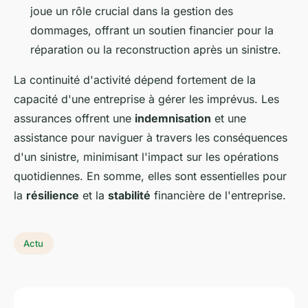
joue un rôle crucial dans la gestion des
dommages, offrant un soutien financier pour la
réparation ou la reconstruction après un sinistre.
La continuité d'activité dépend fortement de la
capacité d'une entreprise à gérer les imprévus. Les
assurances offrent une
indemnisation
et une
assistance pour naviguer à travers les conséquences
d'un sinistre, minimisant l'impact sur les opérations
quotidiennes. En somme, elles sont essentielles pour
la
résilience
et la
stabilité
financière de l'entreprise.
Actu