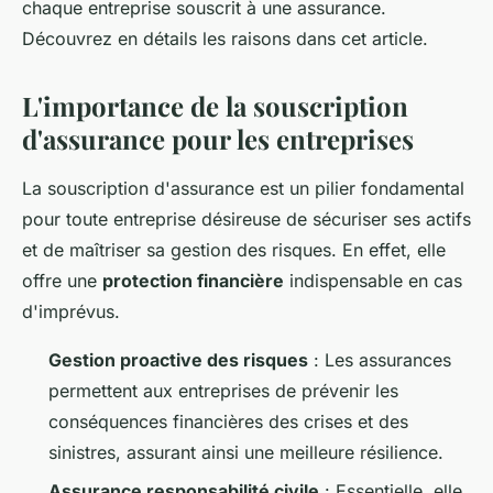
chaque entreprise souscrit à une assurance.
Découvrez en détails les raisons dans cet article.
L'importance de la souscription
d'assurance pour les entreprises
La souscription d'assurance est un pilier fondamental
pour toute entreprise désireuse de sécuriser ses actifs
et de maîtriser sa gestion des risques. En effet, elle
offre une
protection financière
indispensable en cas
d'imprévus.
Gestion proactive des risques
: Les assurances
permettent aux entreprises de prévenir les
conséquences financières des crises et des
sinistres, assurant ainsi une meilleure résilience.
Assurance responsabilité civile
: Essentielle, elle