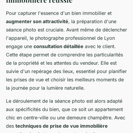
Pour capturer l'essence d'un bien immobilier et
augmenter son attractivité
, la préparation d'une
séance photo est cruciale. Avant même de déclencher
l'appareil, le photographe professionnel de Lyon
engage une
consultation détaillée
avec le client.
Cette étape permet de comprendre les particularités
de la propriété et les attentes du vendeur. Elle est
suivie d'un repérage des lieux, essentiel pour planifier
les prises de vue et choisir les meilleurs moments de
la journée pour la lumière naturelle.
Le déroulement de la séance photo est alors adapté
aux spécificités du bien, que ce soit un appartement
chic en centre-ville ou une demeure champêtre. Avec
des
techniques de prise de vue immobilière