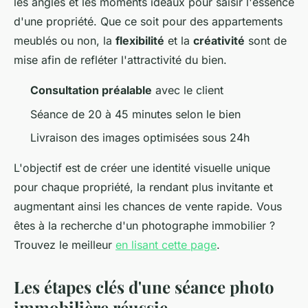
les angles et les moments idéaux pour saisir l'essence
d'une propriété. Que ce soit pour des appartements
meublés ou non, la
flexibilité
et la
créativité
sont de
mise afin de refléter l'attractivité du bien.
Consultation préalable
avec le client
Séance de 20 à 45 minutes selon le bien
Livraison des images optimisées sous 24h
L'objectif est de créer une identité visuelle unique
pour chaque propriété, la rendant plus invitante et
augmentant ainsi les chances de vente rapide. Vous
êtes à la recherche d'un photographe immobilier ?
Trouvez le meilleur
en lisant cette page
.
Les étapes clés d'une séance photo
immobilière réussie