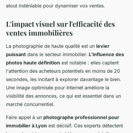
atout indéniable pour dynamiser vos ventes.
L'impact visuel sur l'efficacité des
ventes immobilières
La photographie de haute qualité est un
levier
puissant
dans le secteur immobilier.
L'influence des
photos haute définition
est notable : elles captent
l'attention des acheteurs potentiels en moins de 20
secondes, les incitant à explorer davantage le bien.
Une image optimisée pour Internet améliore la
visibilité des annonces, ce qui est essentiel dans un
marché concurrentiel.
Faire appel à un
photographe professionnel pour
immobilier à Lyon
est décisif. Ces experts détectent