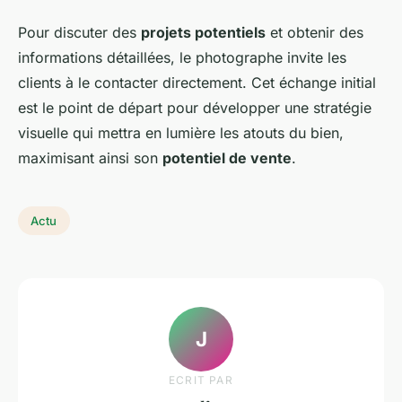
Pour discuter des
projets potentiels
et obtenir des
informations détaillées, le photographe invite les
clients à le contacter directement. Cet échange initial
est le point de départ pour développer une stratégie
visuelle qui mettra en lumière les atouts du bien,
maximisant ainsi son
potentiel de vente
.
Actu
J
ECRIT PAR