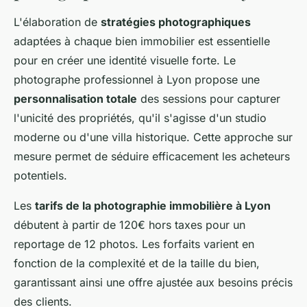
L'élaboration de
stratégies photographiques
adaptées à chaque bien immobilier est essentielle
pour en créer une identité visuelle forte. Le
photographe professionnel à Lyon propose une
personnalisation totale
des sessions pour capturer
l'unicité des propriétés, qu'il s'agisse d'un studio
moderne ou d'une villa historique. Cette approche sur
mesure permet de séduire efficacement les acheteurs
potentiels.
Les
tarifs de la photographie immobilière à Lyon
débutent à partir de 120€ hors taxes pour un
reportage de 12 photos. Les forfaits varient en
fonction de la complexité et de la taille du bien,
garantissant ainsi une offre ajustée aux besoins précis
des clients.