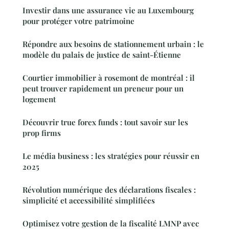
Investir dans une assurance vie au Luxembourg
pour protéger votre patrimoine
Répondre aux besoins de stationnement urbain : le
modèle du palais de justice de saint-Étienne
Courtier immobilier à rosemont de montréal : il
peut trouver rapidement un preneur pour un
logement
Découvrir true forex funds : tout savoir sur les
prop firms
Le média business : les stratégies pour réussir en
2025
Révolution numérique des déclarations fiscales :
simplicité et accessibilité simplifiées
Optimisez votre gestion de la fiscalité LMNP avec