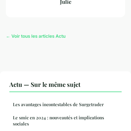
Julie
← Voir tous les articles Actu
Actu — Sur le même sujet
Les avantages incontestables de Surgetrader
Le smic en 2024 : nouveautés et implications
sociales