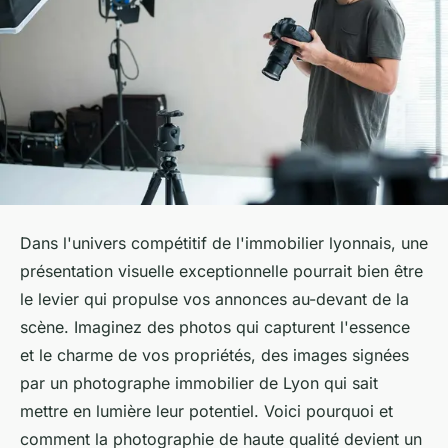
Dans l'univers compétitif de l'immobilier lyonnais, une
présentation visuelle exceptionnelle pourrait bien être
le levier qui propulse vos annonces au-devant de la
scène. Imaginez des photos qui capturent l'essence
et le charme de vos propriétés, des images signées
par un photographe immobilier de Lyon qui sait
mettre en lumière leur potentiel. Voici pourquoi et
comment la photographie de haute qualité devient un