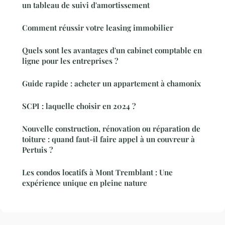
un tableau de suivi d'amortissement
Comment réussir votre leasing immobilier
Quels sont les avantages d'un cabinet comptable en
ligne pour les entreprises ?
Guide rapide : acheter un appartement à chamonix
SCPI : laquelle choisir en 2024 ?
Nouvelle construction, rénovation ou réparation de
toiture : quand faut-il faire appel à un couvreur à
Pertuis ?
Les condos locatifs à Mont Tremblant : Une
expérience unique en pleine nature