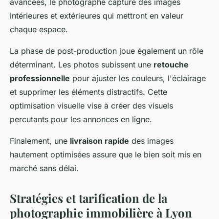
avancées, le photographe capture des images
intérieures et extérieures qui mettront en valeur
chaque espace.
La phase de post-production joue également un rôle
déterminant. Les photos subissent une
retouche
professionnelle
pour ajuster les couleurs, l'éclairage
et supprimer les éléments distractifs. Cette
optimisation visuelle vise à créer des visuels
percutants pour les annonces en ligne.
Finalement, une
livraison rapide
des images
hautement optimisées assure que le bien soit mis en
marché sans délai.
Stratégies et tarification de la
photographie immobilière à Lyon