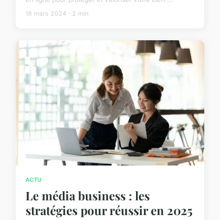
18 mars 2024 · 2 min
ACTU
Le média business : les
stratégies pour réussir en 2025