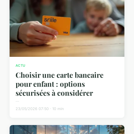
ACTU
Choisir une carte bancaire
pour enfant : options
sécurisées à considérer
...
23/05/2026 07:50 · 10 min