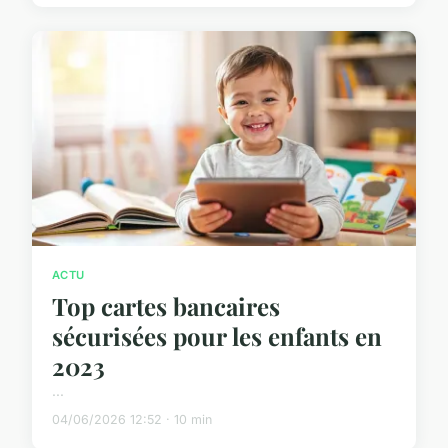
ACTU
Top cartes bancaires
sécurisées pour les enfants en
2023
...
04/06/2026 12:52 · 10 min