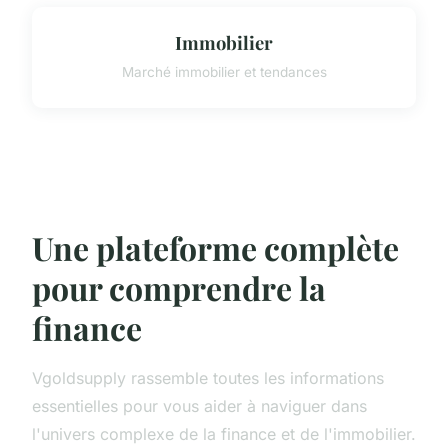
Immobilier
Marché immobilier et tendances
Une plateforme complète
pour comprendre la
finance
Vgoldsupply rassemble toutes les informations
essentielles pour vous aider à naviguer dans
l'univers complexe de la finance et de l'immobilier.