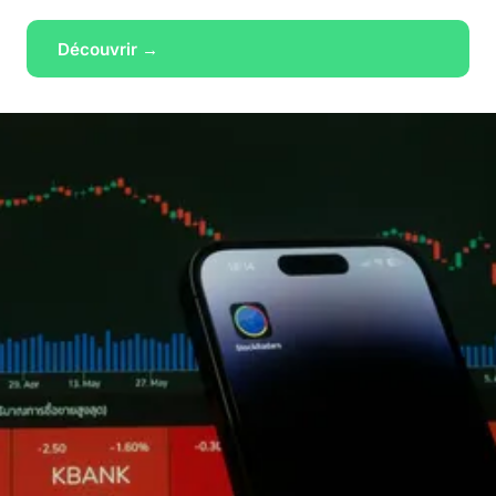
Découvrir →