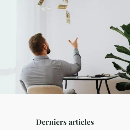
Derniers articles