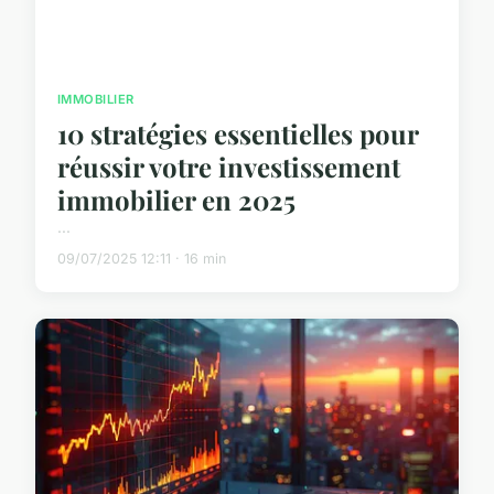
IMMOBILIER
10 stratégies essentielles pour
réussir votre investissement
immobilier en 2025
...
09/07/2025 12:11 · 16 min