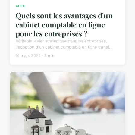
ACTU
Quels sont les avantages d'un
cabinet comptable en ligne
pour les entreprises ?
Véritable levier stratégique pour les entreprises,
l'adoption d'un cabinet comptable en ligne transf...
14 mars 2024 · 3 min