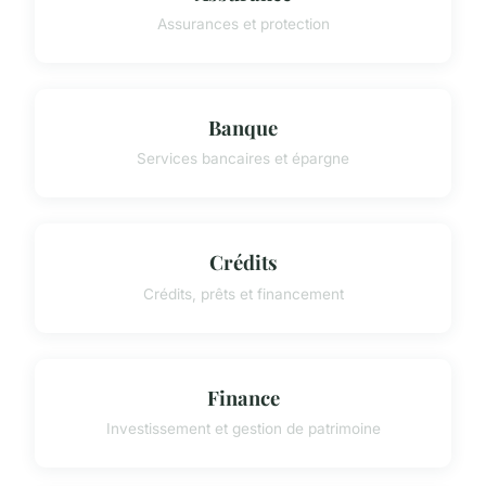
Assurances et protection
Banque
Services bancaires et épargne
Crédits
Crédits, prêts et financement
Finance
Investissement et gestion de patrimoine