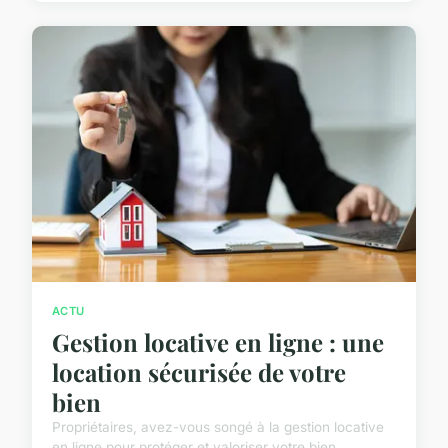
ACTU
Gestion locative en ligne : une
location sécurisée de votre
bien
Propriétaires, avez-vous songé à la gestion locative
en ligne pour protéger et valoriser votre bien ...