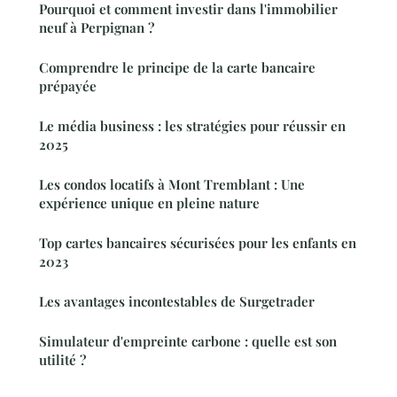
Pourquoi et comment investir dans l'immobilier
neuf à Perpignan ?
Comprendre le principe de la carte bancaire
prépayée
Le média business : les stratégies pour réussir en
2025
Les condos locatifs à Mont Tremblant : Une
expérience unique en pleine nature
Top cartes bancaires sécurisées pour les enfants en
2023
Les avantages incontestables de Surgetrader
Simulateur d'empreinte carbone : quelle est son
utilité ?