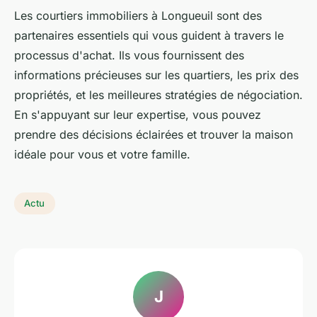
Les courtiers immobiliers à Longueuil sont des
partenaires essentiels qui vous guident à travers le
processus d'achat. Ils vous fournissent des
informations précieuses sur les quartiers, les prix des
propriétés, et les meilleures stratégies de négociation.
En s'appuyant sur leur expertise, vous pouvez
prendre des décisions éclairées et trouver la maison
idéale pour vous et votre famille.
Actu
J