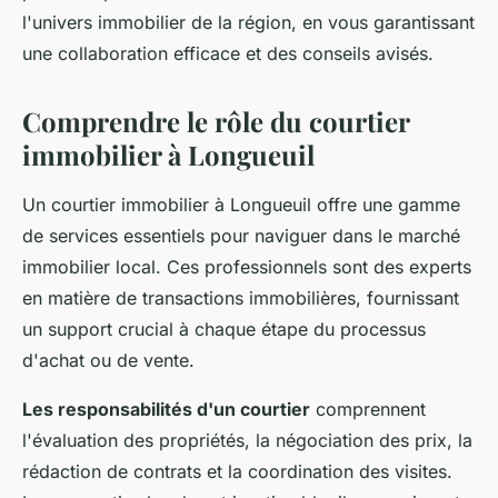
l'univers immobilier de la région, en vous garantissant
une collaboration efficace et des conseils avisés.
Comprendre le rôle du courtier
immobilier à Longueuil
Un courtier immobilier à Longueuil offre une gamme
de services essentiels pour naviguer dans le marché
immobilier local. Ces professionnels sont des experts
en matière de transactions immobilières, fournissant
un support crucial à chaque étape du processus
d'achat ou de vente.
Les responsabilités d'un courtier
comprennent
l'évaluation des propriétés, la négociation des prix, la
rédaction de contrats et la coordination des visites.