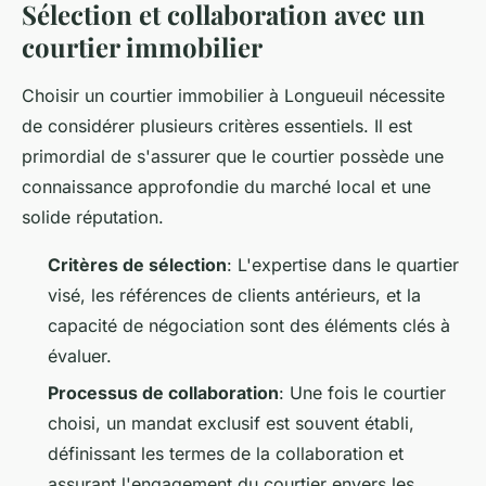
Sélection et collaboration avec un
courtier immobilier
Choisir un courtier immobilier à Longueuil nécessite
de considérer plusieurs critères essentiels. Il est
primordial de s'assurer que le courtier possède une
connaissance approfondie du marché local et une
solide réputation.
Critères de sélection
: L'expertise dans le quartier
visé, les références de clients antérieurs, et la
capacité de négociation sont des éléments clés à
évaluer.
Processus de collaboration
: Une fois le courtier
choisi, un mandat exclusif est souvent établi,
définissant les termes de la collaboration et
assurant l'engagement du courtier envers les