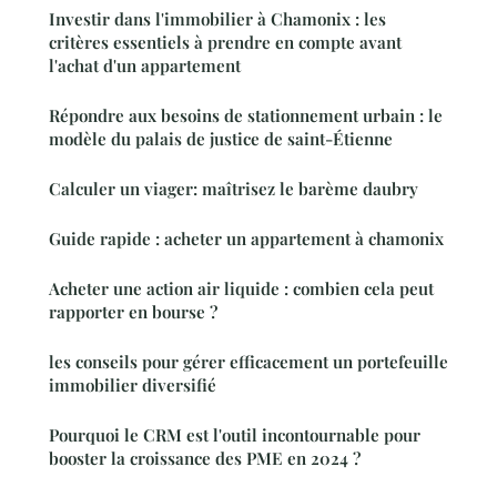
Investir dans l'immobilier à Chamonix : les
critères essentiels à prendre en compte avant
l'achat d'un appartement
Répondre aux besoins de stationnement urbain : le
modèle du palais de justice de saint-Étienne
Calculer un viager: maîtrisez le barème daubry
Guide rapide : acheter un appartement à chamonix
Acheter une action air liquide : combien cela peut
rapporter en bourse ?
les conseils pour gérer efficacement un portefeuille
immobilier diversifié
Pourquoi le CRM est l'outil incontournable pour
booster la croissance des PME en 2024 ?