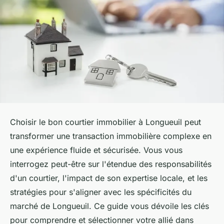
Choisir le bon courtier immobilier à Longueuil peut
transformer une transaction immobilière complexe en
une expérience fluide et sécurisée. Vous vous
interrogez peut-être sur l'étendue des responsabilités
d'un courtier, l'impact de son expertise locale, et les
stratégies pour s'aligner avec les spécificités du
marché de Longueuil. Ce guide vous dévoile les clés
pour comprendre et sélectionner votre allié dans