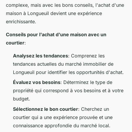
complexe, mais avec les bons conseils, l'achat d'une
maison à Longueuil devient une expérience
enrichissante.
Conseils pour l'achat d'une maison avec un
courtier
:
Analysez les tendances
: Comprenez les
tendances actuelles du marché immobilier de
Longueuil pour identifier les opportunités d'achat.
Évaluez vos besoins
: Déterminez le type de
propriété qui correspond à vos besoins et à votre
budget.
Sélectionnez le bon courtier
: Cherchez un
courtier qui a une expérience prouvée et une
connaissance approfondie du marché local.