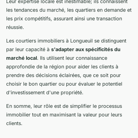
Leur expertise locale est inestimable; ils connaissent
les tendances du marché, les quartiers en demande et
les prix compétitifs, assurant ainsi une transaction
réussie.
Les courtiers immobiliers à Longueuil se distinguent
par leur capacité à
s'adapter aux spécificités du
marché local
. Ils utilisent leur connaissance
approfondie de la région pour aider les clients à
prendre des décisions éclairées, que ce soit pour
choisir le bon quartier ou pour évaluer le potentiel
d'investissement d'une propriété.
En somme, leur rôle est de simplifier le processus
immobilier tout en maximisant la valeur pour leurs
clients.