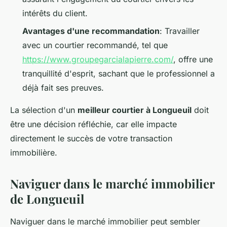
intérêts du client.
Avantages d'une recommandation
: Travailler
avec un courtier recommandé, tel que
https://www.groupegarcialapierre.com/
, offre une
tranquillité d'esprit, sachant que le professionnel a
déjà fait ses preuves.
La sélection d'un
meilleur courtier à Longueuil
doit
être une décision réfléchie, car elle impacte
directement le succès de votre transaction
immobilière.
Naviguer dans le marché immobilier
de Longueuil
Naviguer dans le marché immobilier peut sembler