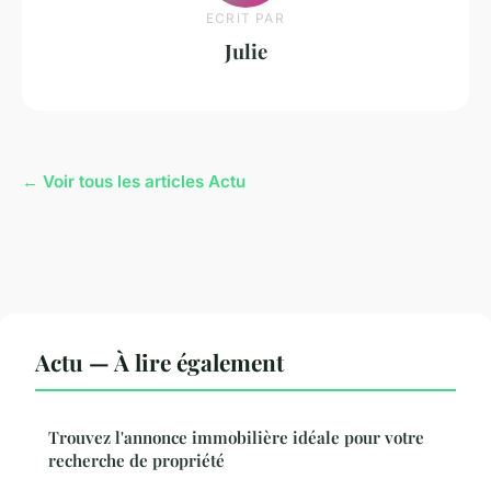
ECRIT PAR
Julie
← Voir tous les articles Actu
Actu — À lire également
Trouvez l'annonce immobilière idéale pour votre
recherche de propriété