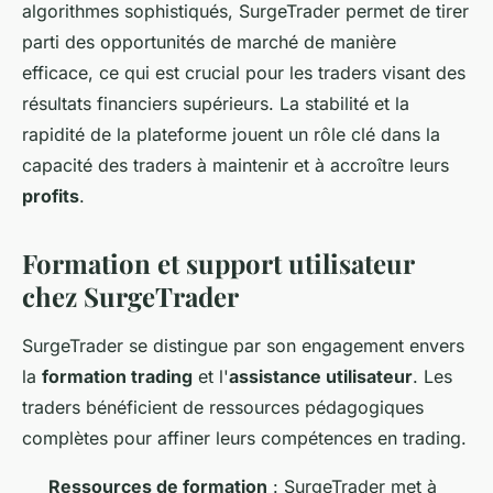
algorithmes sophistiqués, SurgeTrader permet de tirer
parti des opportunités de marché de manière
efficace, ce qui est crucial pour les traders visant des
résultats financiers supérieurs. La stabilité et la
rapidité de la plateforme jouent un rôle clé dans la
capacité des traders à maintenir et à accroître leurs
profits
.
Formation et support utilisateur
chez SurgeTrader
SurgeTrader se distingue par son engagement envers
la
formation trading
et l'
assistance utilisateur
. Les
traders bénéficient de ressources pédagogiques
complètes pour affiner leurs compétences en trading.
Ressources de formation
: SurgeTrader met à