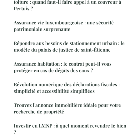
toiture : quand faut-il faire appel à un couvreur à
Pertuis ?
Assurance vie luxembourgeoise : une sécurité
patrimoniale surprenante
Répondre aux besoins de stationnement urbain : le
modèle du palais de justice de saint-Étienne
Assurance habitation : le contrat peut-il vous
protéger en cas de dégâts des eaux ?
Révolution numérique des déclarations fiscales :
simplicité et accessibilité simplifiées
Trouvez l'annonce immobilière idéale pour votre
recherche de propriété
Investir en LMNP : à quel moment revendre le bien
?