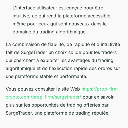
L'interface utilisateur est conçue pour être
intuitive, ce qui rend la plateforme accessible
même pour ceux qui sont nouveaux dans le
domaine du trading algorithmique.
La combinaison de fiabilité, de rapidité et d'intuitivité
fait de SurgeTrader un choix solide pour les traders
qui cherchent à exploiter les avantages du trading
algorithmique et de l'exécution rapide des ordres sur
une plateforme stable et performante.
Vous pouvez consulter le site Web
https://prop-firm-
crypto.com/prop-firm/surgetrader/
pour en savoir
plus sur les opportunités de trading offertes par
SurgeTrader, une plateforme de trading réputée.