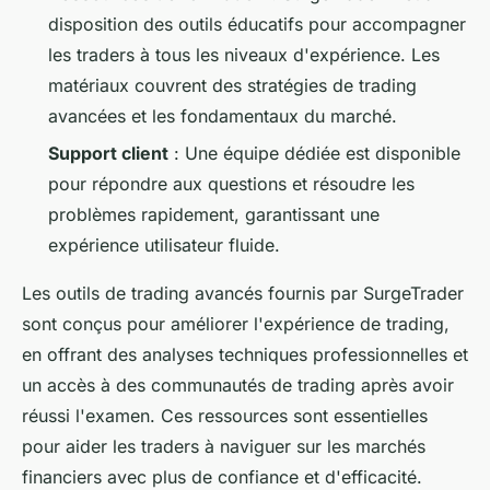
disposition des outils éducatifs pour accompagner
les traders à tous les niveaux d'expérience. Les
matériaux couvrent des stratégies de trading
avancées et les fondamentaux du marché.
Support client
: Une équipe dédiée est disponible
pour répondre aux questions et résoudre les
problèmes rapidement, garantissant une
expérience utilisateur fluide.
Les outils de trading avancés fournis par SurgeTrader
sont conçus pour améliorer l'expérience de trading,
en offrant des analyses techniques professionnelles et
un accès à des communautés de trading après avoir
réussi l'examen. Ces ressources sont essentielles
pour aider les traders à naviguer sur les marchés
financiers avec plus de confiance et d'efficacité.