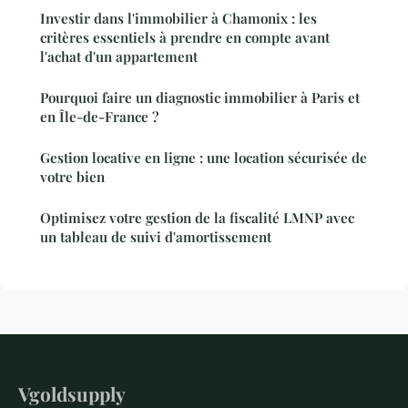
Investir dans l'immobilier à Chamonix : les
critères essentiels à prendre en compte avant
l'achat d'un appartement
Pourquoi faire un diagnostic immobilier à Paris et
en Île-de-France ?
Gestion locative en ligne : une location sécurisée de
votre bien
Optimisez votre gestion de la fiscalité LMNP avec
un tableau de suivi d'amortissement
Vgoldsupply