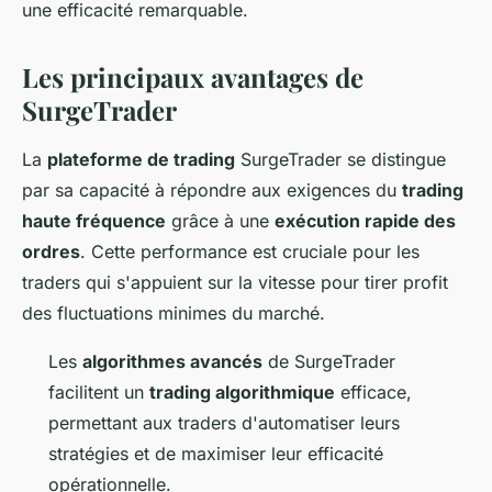
une efficacité remarquable.
Les principaux avantages de
SurgeTrader
La
plateforme de trading
SurgeTrader se distingue
par sa capacité à répondre aux exigences du
trading
haute fréquence
grâce à une
exécution rapide des
ordres
. Cette performance est cruciale pour les
traders qui s'appuient sur la vitesse pour tirer profit
des fluctuations minimes du marché.
Les
algorithmes avancés
de SurgeTrader
facilitent un
trading algorithmique
efficace,
permettant aux traders d'automatiser leurs
stratégies et de maximiser leur efficacité
opérationnelle.