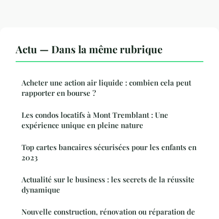
Actu — Dans la même rubrique
Acheter une action air liquide : combien cela peut
rapporter en bourse ?
Les condos locatifs à Mont Tremblant : Une
expérience unique en pleine nature
Top cartes bancaires sécurisées pour les enfants en
2023
Actualité sur le business : les secrets de la réussite
dynamique
Nouvelle construction, rénovation ou réparation de