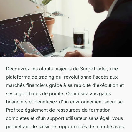
Découvrez les atouts majeurs de SurgeTrader, une
plateforme de trading qui révolutionne l'accès aux
marchés financiers grâce à sa rapidité d'exécution et
ses algorithmes de pointe. Optimisez vos gains
financiers et bénéficiez d'un environnement sécurisé.
Profitez également de ressources de formation
complètes et d'un support utilisateur sans égal, vous
permettant de saisir les opportunités de marché avec