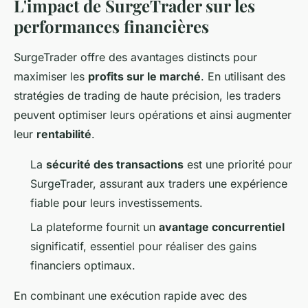
L'impact de SurgeTrader sur les
performances financières
SurgeTrader offre des avantages distincts pour
maximiser les
profits sur le marché
. En utilisant des
stratégies de trading de haute précision, les traders
peuvent optimiser leurs opérations et ainsi augmenter
leur
rentabilité
.
La
sécurité des transactions
est une priorité pour
SurgeTrader, assurant aux traders une expérience
fiable pour leurs investissements.
La plateforme fournit un
avantage concurrentiel
significatif, essentiel pour réaliser des gains
financiers optimaux.
En combinant une exécution rapide avec des