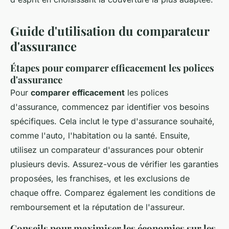
Guide d'utilisation du comparateur
d'assurance
Étapes pour comparer efficacement les polices
d'assurance
Pour
comparer efficacement
les polices
d'assurance, commencez par identifier vos besoins
spécifiques. Cela inclut le type d'assurance souhaité,
comme l'auto, l'habitation ou la santé. Ensuite,
utilisez un comparateur d'assurances pour obtenir
plusieurs devis. Assurez-vous de vérifier les garanties
proposées, les franchises, et les exclusions de
chaque offre. Comparez également les conditions de
remboursement et la réputation de l'assureur.
Conseils pour maximiser les économies sur les