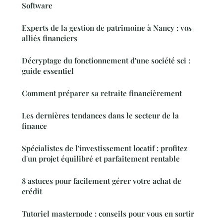
Software
Experts de la gestion de patrimoine à Nancy : vos
alliés financiers
Décryptage du fonctionnement d'une société sci :
guide essentiel
Comment préparer sa retraite financièrement
Les dernières tendances dans le secteur de la
finance
Spécialistes de l'investissement locatif : profitez
d'un projet équilibré et parfaitement rentable
8 astuces pour facilement gérer votre achat de
crédit
Tutoriel masternode : conseils pour vous en sortir