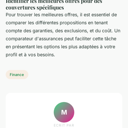
Identifier les meilleures offres pour des
couvertures spécifiques
Pour trouver les meilleures offres, il est essentiel de
comparer les différentes propositions en tenant
compte des garanties, des exclusions, et du coût. Un
comparateur d'assurances peut faciliter cette tâche
en présentant les options les plus adaptées à votre
profil et à vos besoins.
Finance
M
ECRIT PAR