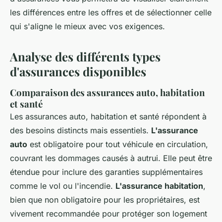
les différences entre les offres et de sélectionner celle
qui s'aligne le mieux avec vos exigences.
Analyse des différents types
d'assurances disponibles
Comparaison des assurances auto, habitation
et santé
Les assurances auto, habitation et santé répondent à
des besoins distincts mais essentiels.
L'assurance
auto
est obligatoire pour tout véhicule en circulation,
couvrant les dommages causés à autrui. Elle peut être
étendue pour inclure des garanties supplémentaires
comme le vol ou l'incendie.
L'assurance habitation
,
bien que non obligatoire pour les propriétaires, est
vivement recommandée pour protéger son logement