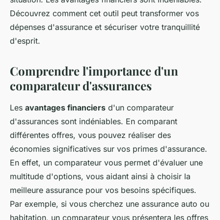
Découvrez comment cet outil peut transformer vos
dépenses d'assurance et sécuriser votre tranquillité
d'esprit.
Comprendre l'importance d'un
comparateur d'assurances
Les
avantages financiers
d'un comparateur
d'assurances sont indéniables. En comparant
différentes offres, vous pouvez réaliser des
économies significatives sur vos primes d'assurance.
En effet, un comparateur vous permet d'évaluer une
multitude d'options, vous aidant ainsi à choisir la
meilleure assurance pour vos besoins spécifiques.
Par exemple, si vous cherchez une assurance auto ou
habitation, un comparateur vous présentera les offres