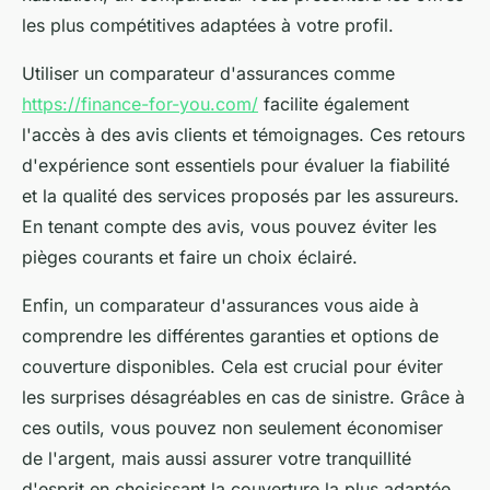
les plus compétitives adaptées à votre profil.
Utiliser un comparateur d'assurances comme
https://finance-for-you.com/
facilite également
l'accès à des avis clients et témoignages. Ces retours
d'expérience sont essentiels pour évaluer la fiabilité
et la qualité des services proposés par les assureurs.
En tenant compte des avis, vous pouvez éviter les
pièges courants et faire un choix éclairé.
Enfin, un comparateur d'assurances vous aide à
comprendre les différentes garanties et options de
couverture disponibles. Cela est crucial pour éviter
les surprises désagréables en cas de sinistre. Grâce à
ces outils, vous pouvez non seulement économiser
de l'argent, mais aussi assurer votre tranquillité
d'esprit en choisissant la couverture la plus adaptée.