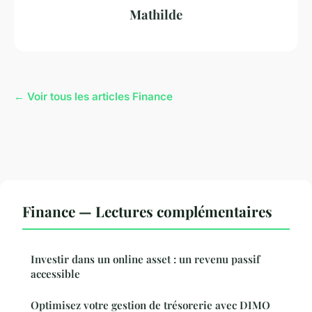
Mathilde
← Voir tous les articles Finance
Finance — Lectures complémentaires
Investir dans un online asset : un revenu passif
accessible
Optimisez votre gestion de trésorerie avec DIMO