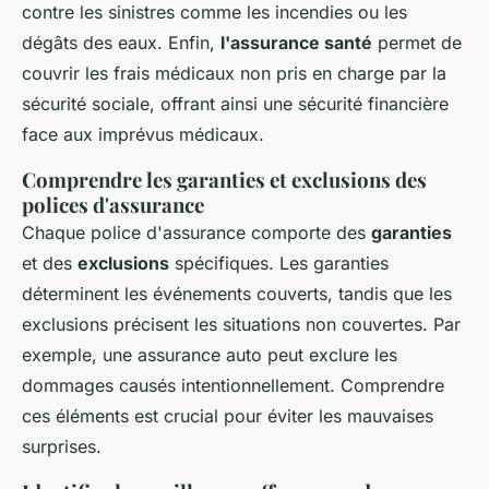
contre les sinistres comme les incendies ou les
dégâts des eaux. Enfin,
l'assurance santé
permet de
couvrir les frais médicaux non pris en charge par la
sécurité sociale, offrant ainsi une sécurité financière
face aux imprévus médicaux.
Comprendre les garanties et exclusions des
polices d'assurance
Chaque police d'assurance comporte des
garanties
et des
exclusions
spécifiques. Les garanties
déterminent les événements couverts, tandis que les
exclusions précisent les situations non couvertes. Par
exemple, une assurance auto peut exclure les
dommages causés intentionnellement. Comprendre
ces éléments est crucial pour éviter les mauvaises
surprises.