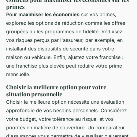
primes
Pour
maximiser les économies
sur vos primes,
explorez les options de réduction comme les offres
groupées ou les programmes de fidélité. Réduisez
vos risques perçus par l'assureur, par exemple, en
installant des dispositifs de sécurité dans votre
maison ou véhicule. Enfin, ajustez votre franchise :
une franchise plus élevée peut réduire votre prime
mensuelle.
Choisir la meilleure option pour votre
situation personnelle
Choisir la meilleure option nécessite une évaluation
approfondie de vos besoins personnels. Considérez
votre budget, votre tolérance au risque, et vos
priorités en matière de couverture. Un comparateur
d'assurances vous permettra de visualiser clairement