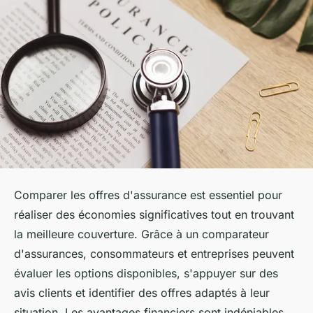
Comparer les offres d'assurance est essentiel pour
réaliser des économies significatives tout en trouvant
la meilleure couverture. Grâce à un comparateur
d'assurances, consommateurs et entreprises peuvent
évaluer les options disponibles, s'appuyer sur des
avis clients et identifier des offres adaptés à leur
situation. Les avantages financiers sont indéniables.