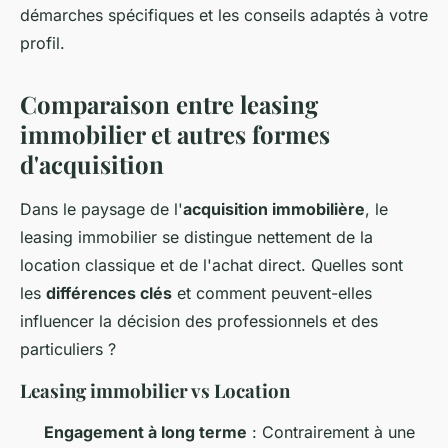
démarches spécifiques et les conseils adaptés à votre
profil.
Comparaison entre leasing
immobilier et autres formes
d'acquisition
Dans le paysage de l'
acquisition immobilière
, le
leasing immobilier se distingue nettement de la
location classique et de l'achat direct. Quelles sont
les
différences clés
et comment peuvent-elles
influencer la décision des professionnels et des
particuliers ?
Leasing immobilier vs Location
Engagement à long terme
: Contrairement à une