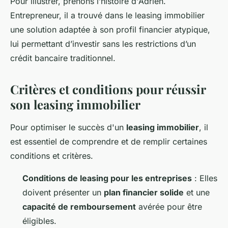
Pour illustrer, prenons l’histoire d'Adrien.
Entrepreneur, il a trouvé dans le leasing immobilier
une solution adaptée à son profil financier atypique,
lui permettant d’investir sans les restrictions d’un
crédit bancaire traditionnel.
Critères et conditions pour réussir
son leasing immobilier
Pour optimiser le succès d'un
leasing immobilier
, il
est essentiel de comprendre et de remplir certaines
conditions et critères.
Conditions de leasing pour les entreprises
: Elles
doivent présenter un
plan financier solide
et une
capacité de remboursement
avérée pour être
éligibles.