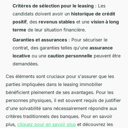
Critères de sélection pour le leasing
: Les
candidats doivent avoir un
historique de crédit
positif
, des
revenus stables
et une
vision à long
terme
de leur situation financière.
Garanties et assurances
: Pour sécuriser le
contrat, des garanties telles qu'une
assurance
locative
ou une
caution personnelle
peuvent être
demandées.
Ces éléments sont cruciaux pour s'assurer que les
parties impliquées dans le leasing immobilier
bénéficient pleinement de ses avantages. Pour les
personnes physiques, il est souvent requis de justifier
d'une solvabilité sans nécessairement répondre aux
critères traditionnels des banques. Pour en savoir
plus,
cliquez pour en savoir plus
et découvrez les