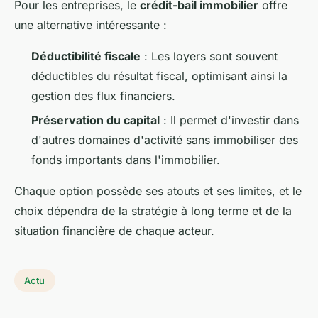
Pour les entreprises, le
crédit-bail immobilier
offre
une alternative intéressante :
Déductibilité fiscale
: Les loyers sont souvent
déductibles du résultat fiscal, optimisant ainsi la
gestion des flux financiers.
Préservation du capital
: Il permet d'investir dans
d'autres domaines d'activité sans immobiliser des
fonds importants dans l'immobilier.
Chaque option possède ses atouts et ses limites, et le
choix dépendra de la stratégie à long terme et de la
situation financière de chaque acteur.
Actu