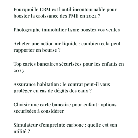
Pourquoi le CRM est l'outil incontournable pour
booster la croissance des PME en 2024 ?
Photographe immobilier Lyon: boostez vos ventes
Acheter une action air liquide : combien cela peut
rapporter en bourse ?
Top cartes bancaires sécurisées pour les enfants en
2023
Assurance habitation : le contrat peut-il vous
protéger en cas de dégâts des eaux ?
Choisir une carte bancaire pour enfant : options
sécurisées à considérer
Simulateur d'empreinte carbone : quelle est son
utilité ?