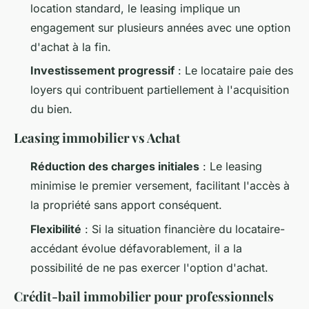
location standard, le leasing implique un
engagement sur plusieurs années avec une option
d'achat à la fin.
Investissement progressif
: Le locataire paie des
loyers qui contribuent partiellement à l'acquisition
du bien.
Leasing immobilier vs Achat
Réduction des charges initiales
: Le leasing
minimise le premier versement, facilitant l'accès à
la propriété sans apport conséquent.
Flexibilité
: Si la situation financière du locataire-
accédant évolue défavorablement, il a la
possibilité de ne pas exercer l'option d'achat.
Crédit-bail immobilier pour professionnels