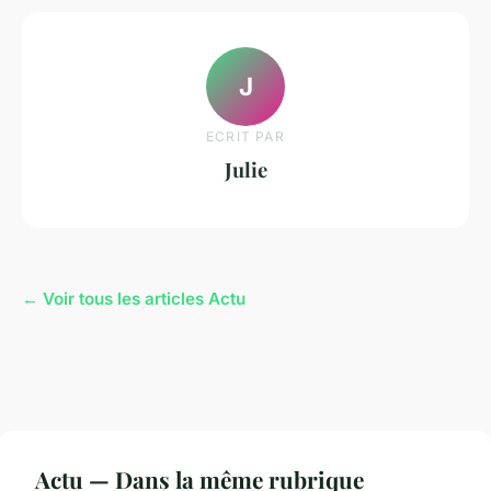
J
ECRIT PAR
Julie
← Voir tous les articles Actu
Actu — Dans la même rubrique