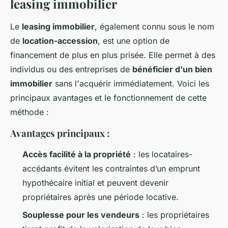
leasing immobilier
Le
leasing immobilier
, également connu sous le nom
de
location-accession
, est une option de
financement de plus en plus prisée. Elle permet à des
individus ou des entreprises de
bénéficier d'un bien
immobilier
sans l'acquérir immédiatement. Voici les
principaux avantages et le fonctionnement de cette
méthode :
Avantages principaux :
Accès facilité à la propriété
: les locataires-
accédants évitent les contraintes d’un emprunt
hypothécaire initial et peuvent devenir
propriétaires après une période locative.
Souplesse pour les vendeurs
: les propriétaires