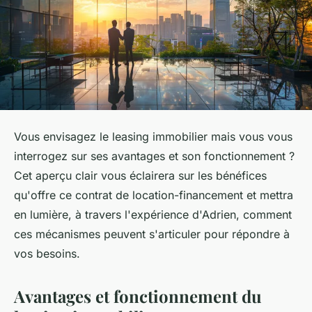
Vous envisagez le leasing immobilier mais vous vous
interrogez sur ses avantages et son fonctionnement ?
Cet aperçu clair vous éclairera sur les bénéfices
qu'offre ce contrat de location-financement et mettra
en lumière, à travers l'expérience d'Adrien, comment
ces mécanismes peuvent s'articuler pour répondre à
vos besoins.
Avantages et fonctionnement du