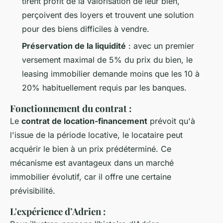
tirent profit de la valorisation de leur bien,
perçoivent des loyers et trouvent une solution
pour des biens difficiles à vendre.
Préservation de la liquidité
: avec un premier
versement maximal de 5% du prix du bien, le
leasing immobilier demande moins que les 10 à
20% habituellement requis par les banques.
Fonctionnement du contrat :
Le
contrat de location-financement
prévoit qu'à
l'issue de la période locative, le locataire peut
acquérir le bien à un prix prédéterminé. Ce
mécanisme est avantageux dans un marché
immobilier évolutif, car il offre une certaine
prévisibilité.
L'expérience d’Adrien :