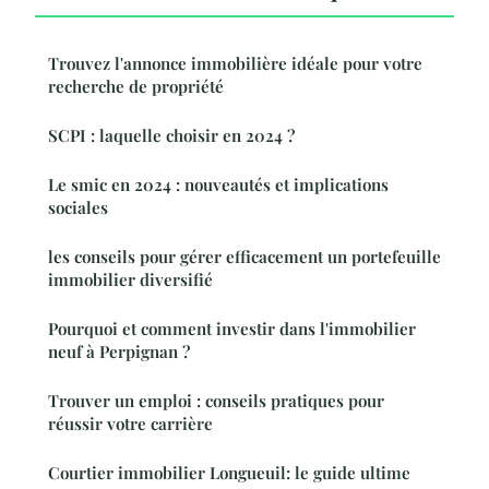
Trouvez l'annonce immobilière idéale pour votre
recherche de propriété
SCPI : laquelle choisir en 2024 ?
Le smic en 2024 : nouveautés et implications
sociales
les conseils pour gérer efficacement un portefeuille
immobilier diversifié
Pourquoi et comment investir dans l'immobilier
neuf à Perpignan ?
Trouver un emploi : conseils pratiques pour
réussir votre carrière
Courtier immobilier Longueuil: le guide ultime