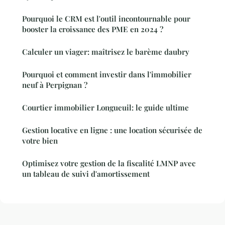
Pourquoi le CRM est l'outil incontournable pour
booster la croissance des PME en 2024 ?
Calculer un viager: maîtrisez le barème daubry
Pourquoi et comment investir dans l'immobilier
neuf à Perpignan ?
Courtier immobilier Longueuil: le guide ultime
Gestion locative en ligne : une location sécurisée de
votre bien
Optimisez votre gestion de la fiscalité LMNP avec
un tableau de suivi d'amortissement