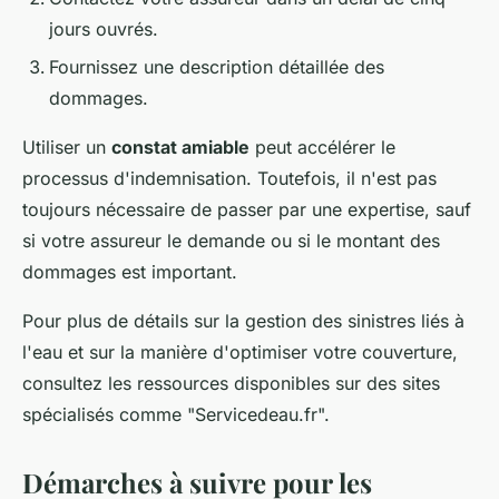
jours ouvrés.
Fournissez une description détaillée des
dommages.
Utiliser un
constat amiable
peut accélérer le
processus d'indemnisation. Toutefois, il n'est pas
toujours nécessaire de passer par une expertise, sauf
si votre assureur le demande ou si le montant des
dommages est important.
Pour plus de détails sur la gestion des sinistres liés à
l'eau et sur la manière d'optimiser votre couverture,
consultez les ressources disponibles sur des sites
spécialisés comme "Servicedeau.fr".
Démarches à suivre pour les