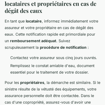
locataires et propriétaires en cas de
dégât des eaux
En tant que
locataire
, informez immédiatement votre
assureur et votre propriétaire en cas de dégât des
eaux. Cette notification rapide est primordiale pour
un
remboursement adéquat
. Suivez
scrupuleusement la
procédure de notification
:
Contactez votre assureur sous cinq jours ouvrés.
Remplissez le constat amiable d'eau, document
essentiel pour le traitement de votre dossier.
Pour les
propriétaires
, la démarche est similaire. Si le
sinistre résulte de la vétusté des équipements, votre
assurance personnelle doit être contactée. Dans le
cas d'une copropriété, assurez-vous d'avoir une