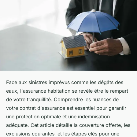
Face aux sinistres imprévus comme les dégâts des
eaux, l'assurance habitation se révèle être le rempart
de votre tranquillité. Comprendre les nuances de
votre contrat d'assurance est essentiel pour garantir
une protection optimale et une indemnisation
adéquate. Cet article détaille la couverture offerte, les
exclusions courantes, et les étapes clés pour une