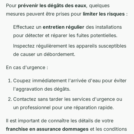
Pour
prévenir les dégâts des eaux
, quelques
mesures peuvent être prises pour
limiter les risques
:
Effectuez un
entretien régulier
des installations
pour détecter et réparer les fuites potentielles.
Inspectez régulièrement les appareils susceptibles
de causer un débordement.
En cas d'urgence :
Coupez immédiatement l'arrivée d'eau pour éviter
l'aggravation des dégâts.
Contactez sans tarder les services d'urgence ou
un professionnel pour une réparation rapide.
Il est important de connaître les détails de votre
franchise en assurance dommages
et les conditions