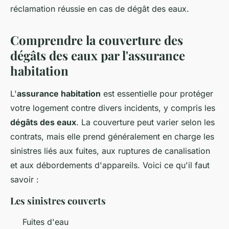
réclamation réussie en cas de dégât des eaux.
Comprendre la couverture des
dégâts des eaux par l'assurance
habitation
L'
assurance habitation
est essentielle pour protéger
votre logement contre divers incidents, y compris les
dégâts des eaux
. La couverture peut varier selon les
contrats, mais elle prend généralement en charge les
sinistres liés aux fuites, aux ruptures de canalisation
et aux débordements d'appareils. Voici ce qu'il faut
savoir :
Les sinistres couverts
Fuites d'eau