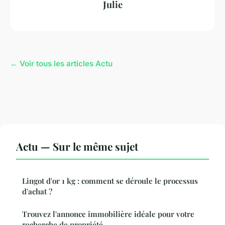
Julie
← Voir tous les articles Actu
Actu — Sur le même sujet
Lingot d'or 1 kg : comment se déroule le processus
d'achat ?
Trouvez l'annonce immobilière idéale pour votre
recherche de propriété