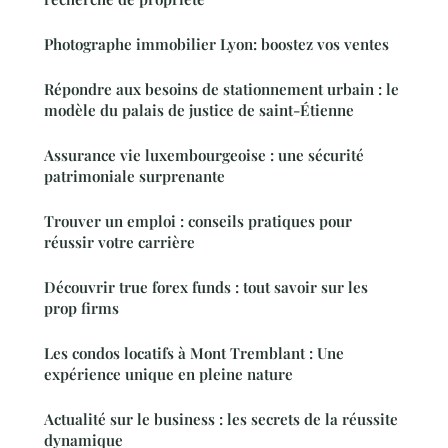
Photographe immobilier Lyon: boostez vos ventes
Répondre aux besoins de stationnement urbain : le
modèle du palais de justice de saint-Étienne
Assurance vie luxembourgeoise : une sécurité
patrimoniale surprenante
Trouver un emploi : conseils pratiques pour
réussir votre carrière
Découvrir true forex funds : tout savoir sur les
prop firms
Les condos locatifs à Mont Tremblant : Une
expérience unique en pleine nature
Actualité sur le business : les secrets de la réussite
dynamique