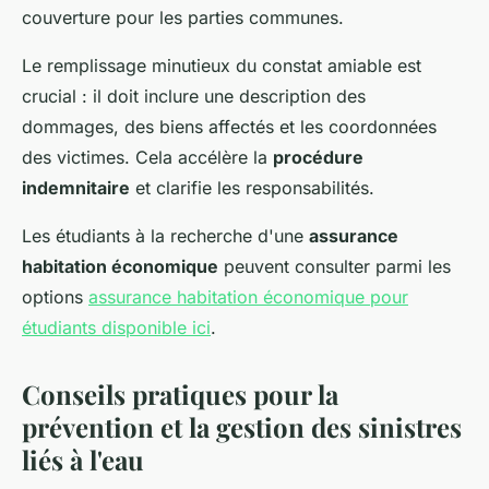
couverture pour les parties communes.
Le remplissage minutieux du constat amiable est
crucial : il doit inclure une description des
dommages, des biens affectés et les coordonnées
des victimes. Cela accélère la
procédure
indemnitaire
et clarifie les responsabilités.
Les étudiants à la recherche d'une
assurance
habitation économique
peuvent consulter parmi les
options
assurance habitation économique pour
étudiants disponible ici
.
Conseils pratiques pour la
prévention et la gestion des sinistres
liés à l'eau