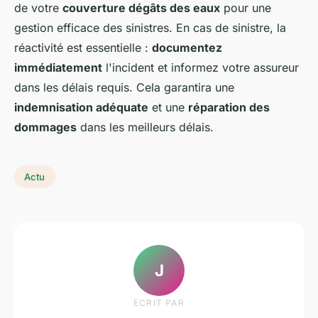
de votre
couverture dégâts des eaux
pour une
gestion efficace des sinistres. En cas de sinistre, la
réactivité est essentielle :
documentez
immédiatement
l'incident et informez votre assureur
dans les délais requis. Cela garantira une
indemnisation adéquate
et une
réparation des
dommages
dans les meilleurs délais.
Actu
J
ECRIT PAR