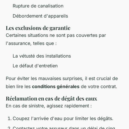
Rupture de canalisation
Débordement d'appareils
Les exclusions de garantie
Certaines situations ne sont pas couvertes par
l'assurance, telles que :
La vétusté des installations
Le défaut d'entretien
Pour éviter les mauvaises surprises, il est crucial de
bien lire les
conditions générales
de votre contrat.
Réclamation en cas de dégât des eaux
En cas de sinistre, agissez rapidement :
Coupez l'arrivée d'eau pour limiter les dégâts.
Contactez votre assureur dans un délai de cinq