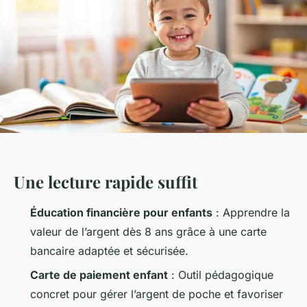
Une lecture rapide suffit
Éducation financière pour enfants
: Apprendre la
valeur de l’argent dès 8 ans grâce à une carte
bancaire adaptée et sécurisée.
Carte de paiement enfant
: Outil pédagogique
concret pour gérer l’argent de poche et favoriser