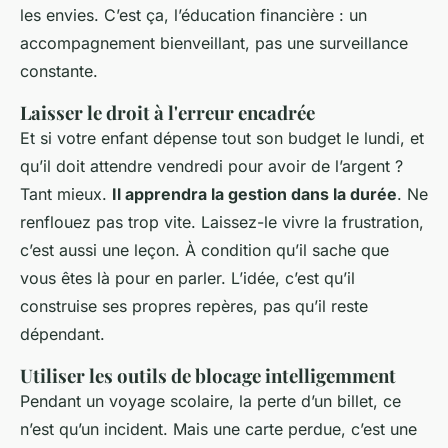
les envies. C’est ça, l’éducation financière : un
accompagnement bienveillant, pas une surveillance
constante.
Laisser le droit à l'erreur encadrée
Et si votre enfant dépense tout son budget le lundi, et
qu’il doit attendre vendredi pour avoir de l’argent ?
Tant mieux.
Il apprendra la gestion dans la durée
. Ne
renflouez pas trop vite. Laissez-le vivre la frustration,
c’est aussi une leçon. À condition qu’il sache que
vous êtes là pour en parler. L’idée, c’est qu’il
construise ses propres repères, pas qu’il reste
dépendant.
Utiliser les outils de blocage intelligemment
Pendant un voyage scolaire, la perte d’un billet, ce
n’est qu’un incident. Mais une carte perdue, c’est une