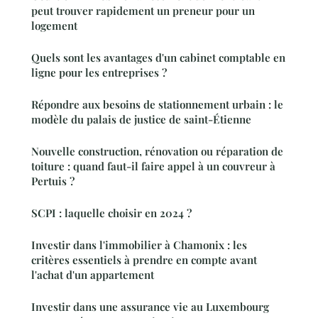
peut trouver rapidement un preneur pour un
logement
Quels sont les avantages d'un cabinet comptable en
ligne pour les entreprises ?
Répondre aux besoins de stationnement urbain : le
modèle du palais de justice de saint-Étienne
Nouvelle construction, rénovation ou réparation de
toiture : quand faut-il faire appel à un couvreur à
Pertuis ?
SCPI : laquelle choisir en 2024 ?
Investir dans l'immobilier à Chamonix : les
critères essentiels à prendre en compte avant
l'achat d'un appartement
Investir dans une assurance vie au Luxembourg