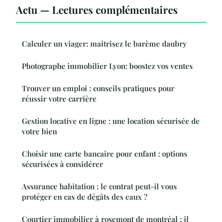
Actu — Lectures complémentaires
Calculer un viager: maîtrisez le barème daubry
Photographe immobilier Lyon: boostez vos ventes
Trouver un emploi : conseils pratiques pour
réussir votre carrière
Gestion locative en ligne : une location sécurisée de
votre bien
Choisir une carte bancaire pour enfant : options
sécurisées à considérer
Assurance habitation : le contrat peut-il vous
protéger en cas de dégâts des eaux ?
Courtier immobilier à rosemont de montréal : il