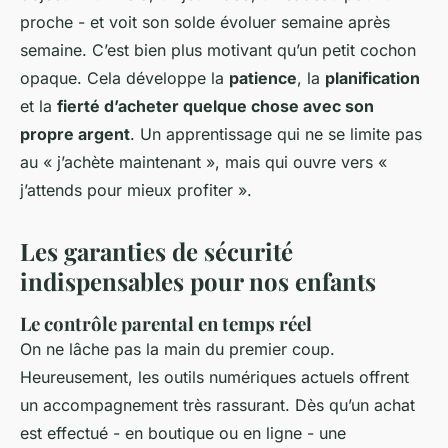
proche - et voit son solde évoluer semaine après
semaine. C’est bien plus motivant qu’un petit cochon
opaque. Cela développe la
patience
, la
planification
et la
fierté d’acheter quelque chose avec son
propre argent
. Un apprentissage qui ne se limite pas
au « j’achète maintenant », mais qui ouvre vers «
j’attends pour mieux profiter ».
Les garanties de sécurité
indispensables pour nos enfants
Le contrôle parental en temps réel
On ne lâche pas la main du premier coup.
Heureusement, les outils numériques actuels offrent
un accompagnement très rassurant. Dès qu’un achat
est effectué - en boutique ou en ligne - une