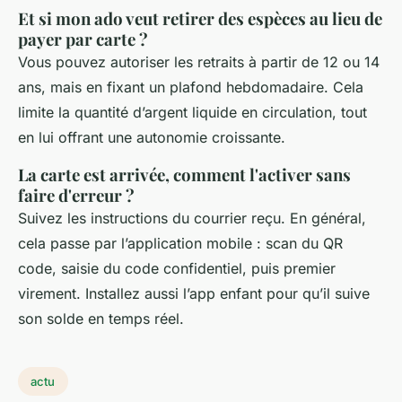
Et si mon ado veut retirer des espèces au lieu de
payer par carte ?
Vous pouvez autoriser les retraits à partir de 12 ou 14
ans, mais en fixant un plafond hebdomadaire. Cela
limite la quantité d’argent liquide en circulation, tout
en lui offrant une autonomie croissante.
La carte est arrivée, comment l'activer sans
faire d'erreur ?
Suivez les instructions du courrier reçu. En général,
cela passe par l’application mobile : scan du QR
code, saisie du code confidentiel, puis premier
virement. Installez aussi l’app enfant pour qu’il suive
son solde en temps réel.
actu