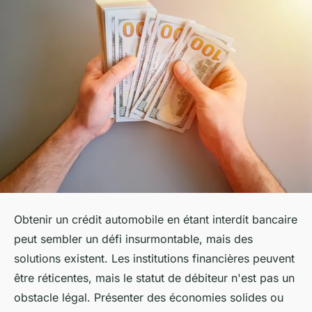
Obtenir un crédit automobile en étant interdit bancaire
peut sembler un défi insurmontable, mais des
solutions existent. Les institutions financières peuvent
être réticentes, mais le statut de débiteur n'est pas un
obstacle légal. Présenter des économies solides ou