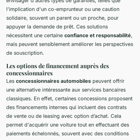
envisager d'autres types de garanties, telles que
l'implication d'un co-emprunteur ou une caution
solidaire, souvent un parent ou un proche, pour
appuyer la demande de prêt. Ces solutions
nécessitent une certaine
confiance et responsabilité
,
mais peuvent sensiblement améliorer les perspectives
de souscription.
Les options de financement auprès des
concessionnaires
Les
concessionnaires automobiles
peuvent offrir
une alternative intéressante aux services bancaires
classiques. En effet, certaines concessions proposent
des financements internes qui incluent des contrats
de vente ou de leasing avec option d’achat. Cela
permet d'acquérir une voiture tout en effectuant des
paiements échelonnés, souvent avec des conditions