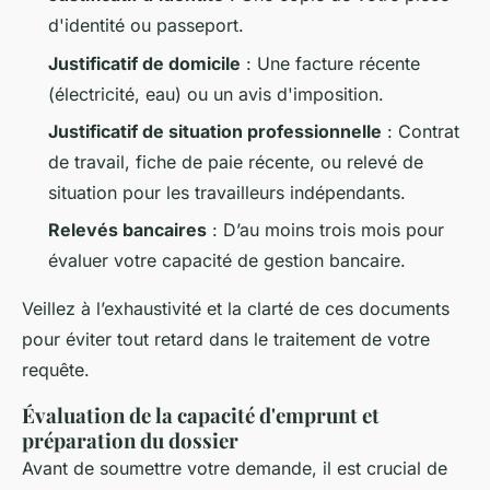
d'identité ou passeport.
Justificatif de domicile
: Une facture récente
(électricité, eau) ou un avis d'imposition.
Justificatif de situation professionnelle
: Contrat
de travail, fiche de paie récente, ou relevé de
situation pour les travailleurs indépendants.
Relevés bancaires
: D’au moins trois mois pour
évaluer votre capacité de gestion bancaire.
Veillez à l’exhaustivité et la clarté de ces documents
pour éviter tout retard dans le traitement de votre
requête.
Évaluation de la capacité d'emprunt et
préparation du dossier
Avant de soumettre votre demande, il est crucial de