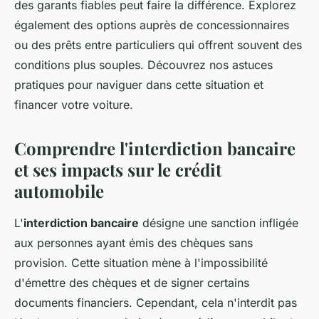
des garants fiables peut faire la différence. Explorez
également des options auprès de concessionnaires
ou des prêts entre particuliers qui offrent souvent des
conditions plus souples. Découvrez nos astuces
pratiques pour naviguer dans cette situation et
financer votre voiture.
Comprendre l'interdiction bancaire
et ses impacts sur le crédit
automobile
L'
interdiction bancaire
désigne une sanction infligée
aux personnes ayant émis des chèques sans
provision. Cette situation mène à l'impossibilité
d'émettre des chèques et de signer certains
documents financiers. Cependant, cela n'interdit pas