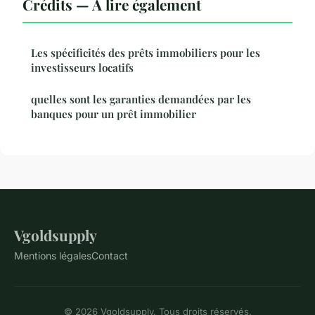
Crédits — À lire également
Les spécificités des prêts immobiliers pour les
investisseurs locatifs
quelles sont les garanties demandées par les
banques pour un prêt immobilier
Vgoldsupply
Mentions légales
Contact
© 2026 Vgoldsupply. Tous droits réservés.