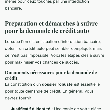
même pour ceux touchés par une interdiction
bancaire.
Préparation et démarches à suivre
pour la demande de crédit auto
Lorsque l'on est en situation d'interdiction bancaire,
obtenir un crédit auto peut sembler compliqué, mais
ce n'est pas impossible. Voici les étapes clés à suivre
pour maximiser vos chances de succès.
Documents nécessaires pour la demande de
crédit
La constitution d’un
dossier robuste
est essentielle
pour toute demande de crédit. En général, vous
devrez fournir :
Justificatif d'identité
: Une copie de votre pièce