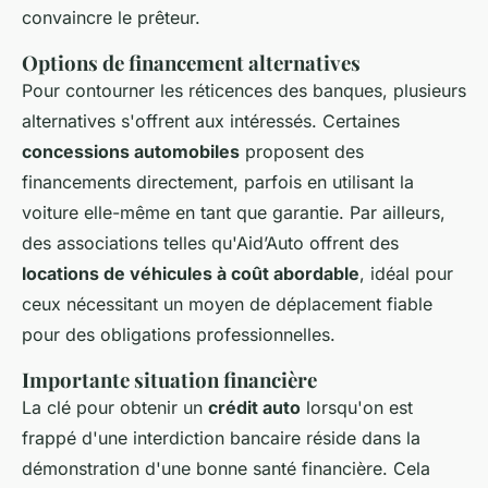
convaincre le prêteur.
Options de financement alternatives
Pour contourner les réticences des banques, plusieurs
alternatives s'offrent aux intéressés. Certaines
concessions automobiles
proposent des
financements directement, parfois en utilisant la
voiture elle-même en tant que garantie. Par ailleurs,
des associations telles qu'Aid’Auto offrent des
locations de véhicules à coût abordable
, idéal pour
ceux nécessitant un moyen de déplacement fiable
pour des obligations professionnelles.
Importante situation financière
La clé pour obtenir un
crédit auto
lorsqu'on est
frappé d'une interdiction bancaire réside dans la
démonstration d'une bonne santé financière. Cela