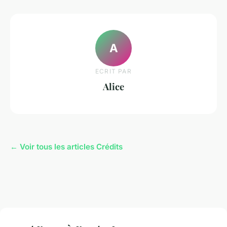
A
ECRIT PAR
Alice
← Voir tous les articles Crédits