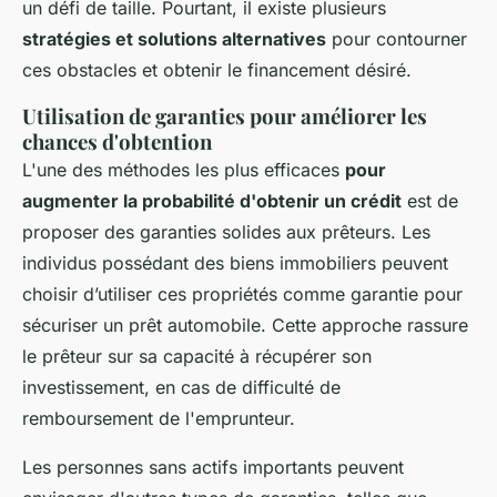
un défi de taille. Pourtant, il existe plusieurs
stratégies et solutions alternatives
pour contourner
ces obstacles et obtenir le financement désiré.
Utilisation de garanties pour améliorer les
chances d'obtention
L'une des méthodes les plus efficaces
pour
augmenter la probabilité d'obtenir un crédit
est de
proposer des garanties solides aux prêteurs. Les
individus possédant des biens immobiliers peuvent
choisir d’utiliser ces propriétés comme garantie pour
sécuriser un prêt automobile. Cette approche rassure
le prêteur sur sa capacité à récupérer son
investissement, en cas de difficulté de
remboursement de l'emprunteur.
Les personnes sans actifs importants peuvent