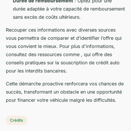
Durée de remboursement
: Optez pour une
durée adaptée à votre capacité de remboursement
sans excès de coûts ultérieurs.
Recouper ces informations avec diverses sources
vous permettra de comparer et d’identifier l’offre qui
vous convient le mieux. Pour plus d'informations,
consultez des ressources comme , qui offre des
conseils pratiques sur la souscription de crédit auto
pour les interdits bancaires.
Cette démarche proactive renforcera vos chances de
succès, transformant un obstacle en une opportunité
pour financer votre véhicule malgré les difficultés.
Crédits