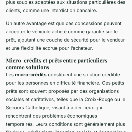
plus souples adaptées aux situations particulières des
clients, comme une interdiction bancaire.
Un autre avantage est que ces concessions peuvent
accepter le véhicule acheté comme garantie sur le
prêt, ajoutant une couche de sécurité pour le vendeur
et une flexibilité accrue pour l’acheteur.
Micro-crédits et prêts entre particuliers
comme solutions
Les
micro-crédits
constituent une solution crédible
pour les personnes en difficulté financière. Ces petits
prêts sont souvent proposés par des organisations
sociales et caritatives, telles que la Croix-Rouge ou le
Secours Catholique, visant à aider ceux qui
rencontrent des problèmes économiques
temporaires. Leurs conditions sont généralement plus