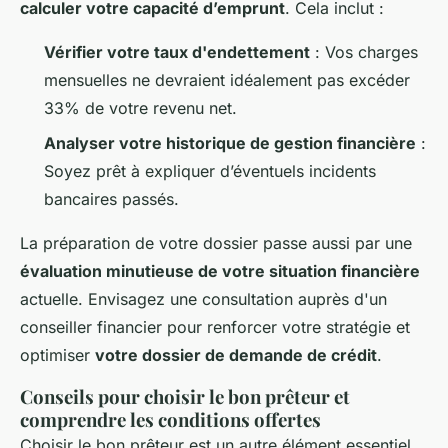
calculer votre capacité d’emprunt
. Cela inclut :
Vérifier votre taux d'endettement
: Vos charges
mensuelles ne devraient idéalement pas excéder
33% de votre revenu net.
Analyser votre historique de gestion financière
:
Soyez prêt à expliquer d’éventuels incidents
bancaires passés.
La préparation de votre dossier passe aussi par une
évaluation minutieuse de votre situation financière
actuelle. Envisagez une consultation auprès d'un
conseiller financier pour renforcer votre stratégie et
optimiser
votre dossier de demande de crédit
.
Conseils pour choisir le bon prêteur et
comprendre les conditions offertes
Choisir le bon prêteur est un autre élément essentiel.