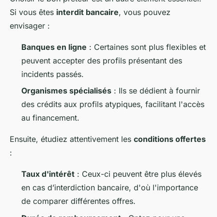
Si vous êtes
interdit bancaire
, vous pouvez
envisager :
Banques en ligne
: Certaines sont plus flexibles et
peuvent accepter des profils présentant des
incidents passés.
Organismes spécialisés
: Ils se dédient à fournir
des crédits aux profils atypiques, facilitant l'accès
au financement.
Ensuite, étudiez attentivement les
conditions offertes
:
Taux d'intérêt
: Ceux-ci peuvent être plus élevés
en cas d’interdiction bancaire, d'où l'importance
de comparer différentes offres.