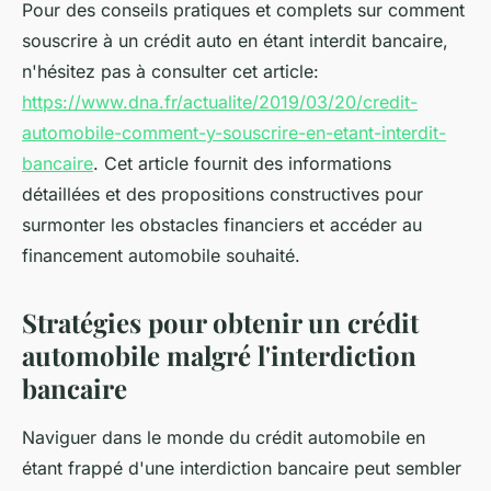
Pour des conseils pratiques et complets sur comment
souscrire à un crédit auto en étant interdit bancaire,
n'hésitez pas à consulter cet article:
https://www.dna.fr/actualite/2019/03/20/credit-
automobile-comment-y-souscrire-en-etant-interdit-
bancaire
. Cet article fournit des informations
détaillées et des propositions constructives pour
surmonter les obstacles financiers et accéder au
financement automobile souhaité.
Stratégies pour obtenir un crédit
automobile malgré l'interdiction
bancaire
Naviguer dans le monde du crédit automobile en
étant frappé d'une interdiction bancaire peut sembler