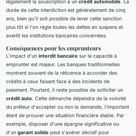
légalement la souscription à un
crédit automobile
. La
durée de cette interdiction est généralement de cinq
ans, bien qu'il soit possible de lever cette sanction
plus tôt si l'on règle toutes les dettes en suspens et
avertit les institutions bancaires concernées.
Conséquences pour les emprunteurs
L'impact d'un
interdit bancaire
sur la capacité à
emprunter est majeur. Les banques traditionnelles
montrent souvent de la réticence à accorder des
crédits à ceux faisant face à des incidents de
paiement. Pourtant, il reste possible de solliciter un
crédit auto
. Cette démarche dépendra de la volonté
du prêteur d'accepter ou non la demande, l'important
étant de prouver une situation financière stable. Par
exemple, disposer d'une épargne significative ou
d'un
garant solide
peut s'avérer décisif pour