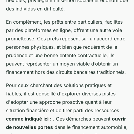
flexibles, privilégiant l’insertion sociale et économique
des individus en difficulté.
En complément, les prêts entre particuliers, facilités
par des plateformes en ligne, offrent une autre voie
prometteuse. Ces prêts reposent sur un accord entre
personnes physiques, et bien que requérant de la
prudence et une bonne entente contractuelle, ils
peuvent représenter un moyen viable d’obtenir un
financement hors des circuits bancaires traditionnels.
Pour ceux cherchant des solutions pratiques et
fiables, il est conseillé d'explorer diverses pistes,
d'adopter une approche proactive quant à leur
situation financière et de tirer parti des ressources
comme indiqué ici
: . Ces démarches peuvent
ouvrir
de nouvelles portes
dans le financement automobile,