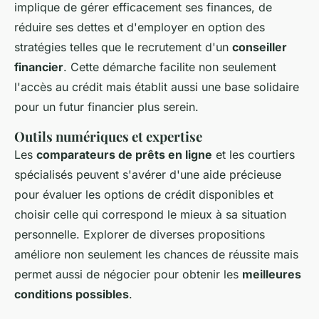
implique de gérer efficacement ses finances, de
réduire ses dettes et d'employer en option des
stratégies telles que le recrutement d'un
conseiller
financier
. Cette démarche facilite non seulement
l'accès au crédit mais établit aussi une base solidaire
pour un futur financier plus serein.
Outils numériques et expertise
Les
comparateurs de prêts en ligne
et les courtiers
spécialisés peuvent s'avérer d'une aide précieuse
pour évaluer les options de crédit disponibles et
choisir celle qui correspond le mieux à sa situation
personnelle. Explorer de diverses propositions
améliore non seulement les chances de réussite mais
permet aussi de négocier pour obtenir les
meilleures
conditions possibles
.