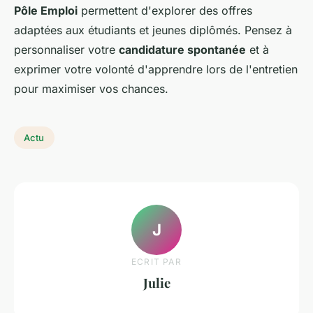
Pôle Emploi
permettent d'explorer des offres
adaptées aux étudiants et jeunes diplômés. Pensez à
personnaliser votre
candidature spontanée
et à
exprimer votre volonté d'apprendre lors de l'entretien
pour maximiser vos chances.
Actu
J
ECRIT PAR
Julie