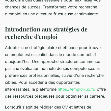
vous offre des outils essentiels pour maximiser vos
chances de succès. Transformez votre recherche
d'emploi en une aventure fructueuse et stimulante.
Introduction aux stratégies de
recherche d'emploi
Adopter une stratégie claire et efficace pour trouver
un emploi est essentiel dans le monde compétitif
d'aujourd'hui. Une approche structurée commence
par une évaluation honnête de ses compétences et
préférences professionnelles, suivie d'une recherche
ciblée. Pour accéder à des opportunités
intéressantes, la plateforme
https://emploi-up.fr/
offre
des ressources précieuses pour optimiser sa carrière.
Lorsqu'il s'agit de rédiger des CV et lettres de