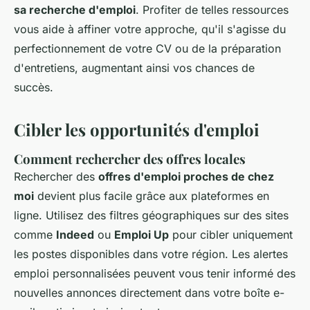
sa recherche d'emploi
. Profiter de telles ressources
vous aide à affiner votre approche, qu'il s'agisse du
perfectionnement de votre CV ou de la préparation
d'entretiens, augmentant ainsi vos chances de
succès.
Cibler les opportunités d'emploi
Comment rechercher des offres locales
Rechercher des
offres d'emploi proches de chez
moi
devient plus facile grâce aux plateformes en
ligne. Utilisez des filtres géographiques sur des sites
comme
Indeed
ou
Emploi Up
pour cibler uniquement
les postes disponibles dans votre région. Les alertes
emploi personnalisées peuvent vous tenir informé des
nouvelles annonces directement dans votre boîte e-