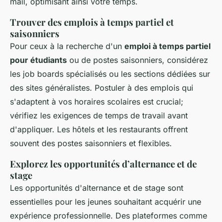
mail, optimisant ainsi votre temps.
Trouver des emplois à temps partiel et
saisonniers
Pour ceux à la recherche d'un
emploi à temps partiel
pour étudiants
ou de postes saisonniers, considérez
les job boards spécialisés ou les sections dédiées sur
des sites généralistes. Postuler à des emplois qui
s'adaptent à vos horaires scolaires est crucial;
vérifiez les exigences de temps de travail avant
d'appliquer. Les hôtels et les restaurants offrent
souvent des postes saisonniers et flexibles.
Explorez les opportunités d’alternance et de
stage
Les opportunités d'alternance et de stage sont
essentielles pour les jeunes souhaitant acquérir une
expérience professionnelle. Des plateformes comme