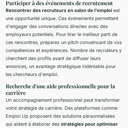
Participer à des événements de recrutement
Rencontrer des recruteurs en salon de l'emploi
est
une opportunité unique. Ces événements permettent
d'engager des conversations directes avec des
employeurs potentiels. Pour tirer le meilleur parti de
ces rencontres, préparez un pitch convaincant de vos
compétences et expériences. Nombre de recruteurs y
cherchent des profils avant de diffuser leurs
annonces, un avantage stratégique indéniable pour
les chercheurs d'emploi.
Recherche d'une aide professionnelle pour la
carrière
Un accompagnement professionnel peut transformer
votre stratégie de carrière. Des plateformes comme
Emploi Up proposent des solutions personnalisées
qui aident à élaborer des
stratégies pour optimiser