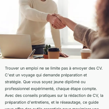
Trouver un emploi ne se limite pas à envoyer des CV.
C'est un voyage qui demande préparation et
stratégie. Que vous soyez jeune diplômé ou
professionnel expérimenté, chaque étape compte.
Avec des conseils pratiques sur la rédaction de CV, la
préparation d'entretiens, et le réseautage, ce guide