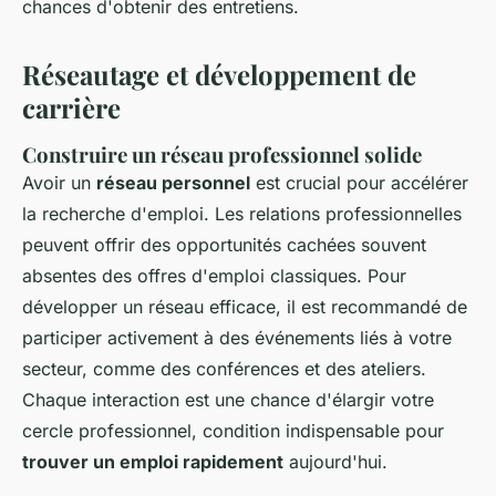
chances d'obtenir des entretiens.
Réseautage et développement de
carrière
Construire un réseau professionnel solide
Avoir un
réseau personnel
est crucial pour accélérer
la recherche d'emploi. Les relations professionnelles
peuvent
offrir des opportunités cachées
souvent
absentes des offres d'emploi classiques. Pour
développer un réseau efficace, il est recommandé de
participer activement à des événements liés à votre
secteur, comme des conférences et des ateliers.
Chaque interaction est une chance d'élargir votre
cercle professionnel, condition indispensable pour
trouver un emploi rapidement
aujourd'hui.