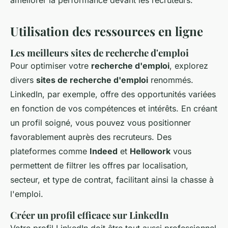
améliorer la performance devant les recruteurs.
Utilisation des ressources en ligne
Les meilleurs sites de recherche d'emploi
Pour optimiser votre
recherche d'emploi
, explorez
divers
sites de recherche d'emploi
renommés.
LinkedIn, par exemple, offre des opportunités variées
en fonction de vos compétences et intérêts. En créant
un profil soigné, vous pouvez vous positionner
favorablement auprès des recruteurs. Des
plateformes comme
Indeed
et
Hellowork
vous
permettent de filtrer les offres par localisation,
secteur, et type de contrat, facilitant ainsi la chasse à
l'emploi.
Créer un profil efficace sur LinkedIn