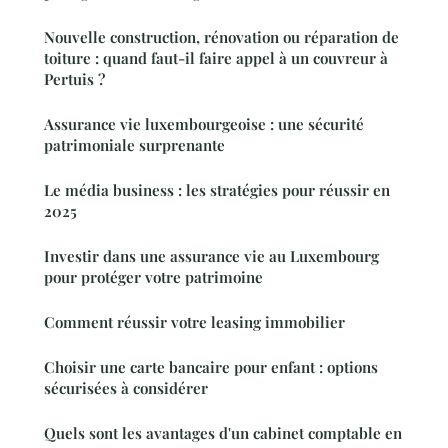
Nouvelle construction, rénovation ou réparation de
toiture : quand faut-il faire appel à un couvreur à
Pertuis ?
Assurance vie luxembourgeoise : une sécurité
patrimoniale surprenante
Le média business : les stratégies pour réussir en
2025
Investir dans une assurance vie au Luxembourg
pour protéger votre patrimoine
Comment réussir votre leasing immobilier
Choisir une carte bancaire pour enfant : options
sécurisées à considérer
Quels sont les avantages d'un cabinet comptable en