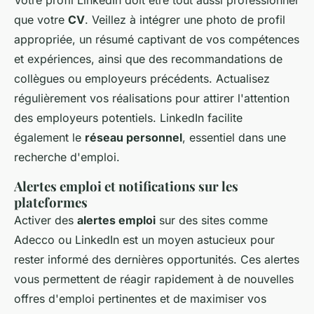
Votre profil LinkedIn doit être tout aussi professionnel
que votre
CV
. Veillez à intégrer une photo de profil
appropriée, un résumé captivant de vos compétences
et expériences, ainsi que des recommandations de
collègues ou employeurs précédents. Actualisez
régulièrement vos réalisations pour attirer l'attention
des employeurs potentiels. LinkedIn facilite
également le
réseau personnel
, essentiel dans une
recherche d'emploi.
Alertes emploi et notifications sur les
plateformes
Activer des
alertes emploi
sur des sites comme
Adecco ou LinkedIn est un moyen astucieux pour
rester informé des dernières opportunités. Ces alertes
vous permettent de réagir rapidement à de nouvelles
offres d'emploi pertinentes et de maximiser vos