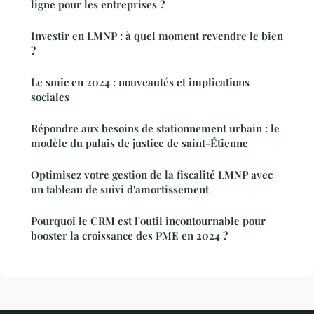
ligne pour les entreprises ?
Investir en LMNP : à quel moment revendre le bien
?
Le smic en 2024 : nouveautés et implications
sociales
Répondre aux besoins de stationnement urbain : le
modèle du palais de justice de saint-Étienne
Optimisez votre gestion de la fiscalité LMNP avec
un tableau de suivi d'amortissement
Pourquoi le CRM est l'outil incontournable pour
booster la croissance des PME en 2024 ?