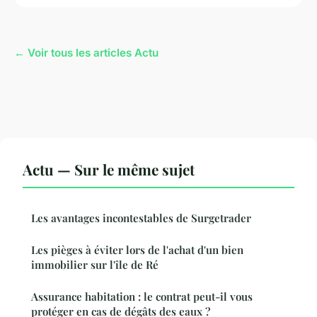
← Voir tous les articles Actu
Actu — Sur le même sujet
Les avantages incontestables de Surgetrader
Les pièges à éviter lors de l'achat d'un bien
immobilier sur l'île de Ré
Assurance habitation : le contrat peut-il vous
protéger en cas de dégâts des eaux ?