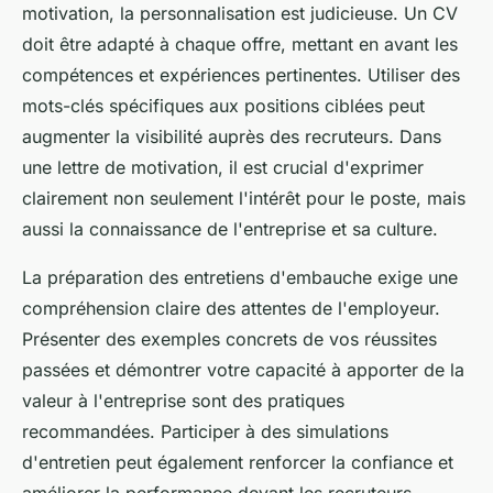
motivation, la personnalisation est judicieuse. Un CV
doit être adapté à chaque offre, mettant en avant les
compétences et expériences pertinentes. Utiliser des
mots-clés spécifiques aux positions ciblées peut
augmenter la visibilité auprès des recruteurs. Dans
une lettre de motivation, il est crucial d'exprimer
clairement non seulement l'intérêt pour le poste, mais
aussi la connaissance de l'entreprise et sa culture.
La préparation des entretiens d'embauche exige une
compréhension claire des attentes de l'employeur.
Présenter des exemples concrets de vos réussites
passées et démontrer votre capacité à apporter de la
valeur à l'entreprise sont des pratiques
recommandées. Participer à des simulations
d'entretien peut également renforcer la confiance et