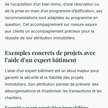
de l’acquisition d’un bien immo, d’une rénovation ou
de la prise en main d’un programme d’édification, ses
recommandations sont adaptées au programme en
question. Cet accompagnement sur mesure assure
aux clients un accompagnement précieux pour la
réussite de leur attribution immobilière.
Exemples concrets de projets avec
l’aide d’un expert bâtiment
L’aide d’un expert bâtiment est un atout majeur pour
garantir la sécurité et la fiabilité des projets
immobiliers. Son attribution permet de prévenir des
désorganisations et d’optimiser les transactions et les
chantiers.
Expertise avant acquisition immobilière