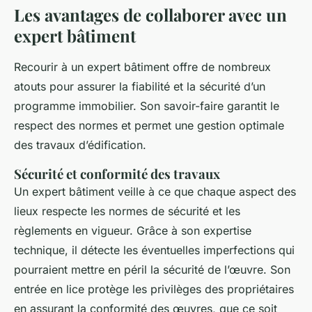
Les avantages de collaborer avec un
expert bâtiment
Recourir à un expert bâtiment offre de nombreux
atouts pour assurer la fiabilité et la sécurité d’un
programme immobilier. Son savoir-faire garantit le
respect des normes et permet une gestion optimale
des travaux d’édification.
Sécurité et conformité des travaux
Un expert bâtiment veille à ce que chaque aspect des
lieux respecte les normes de sécurité et les
règlements en vigueur. Grâce à son expertise
technique, il détecte les éventuelles imperfections qui
pourraient mettre en péril la sécurité de l’œuvre. Son
entrée en lice protège les privilèges des propriétaires
en assurant la conformité des œuvres, que ce soit