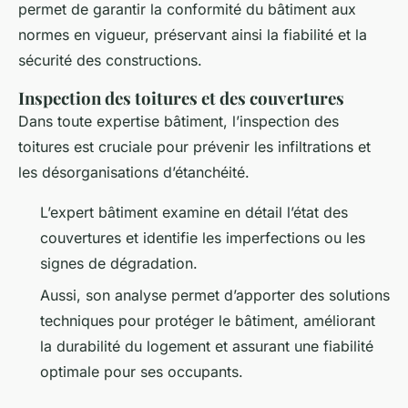
permet de garantir la conformité du bâtiment aux
normes en vigueur, préservant ainsi la fiabilité et la
sécurité des constructions.
Inspection des toitures et des couvertures
Dans toute expertise bâtiment, l’inspection des
toitures est cruciale pour prévenir les infiltrations et
les désorganisations d’étanchéité.
L’expert bâtiment examine en détail l’état des
couvertures et identifie les imperfections ou les
signes de dégradation.
Aussi, son analyse permet d’apporter des solutions
techniques pour protéger le bâtiment, améliorant
la durabilité du logement et assurant une fiabilité
optimale pour ses occupants.