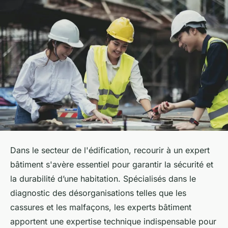
Dans le secteur de l'édification, recourir à un expert
bâtiment s'avère essentiel pour garantir la sécurité et
la durabilité d’une habitation. Spécialisés dans le
diagnostic des désorganisations telles que les
cassures et les malfaçons, les experts bâtiment
apportent une expertise technique indispensable pour