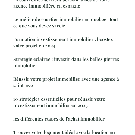
agence immobilière en espagne
Le métier de courtier immobilier au québec : tout
ce que vous devez savoir
Formation investissement immobilier : boostez
votre projet en 2024
Stratégie éclairée : investir dans les belles pierres
immobilier
Réussir votre projet immobilier avec une agence à
saint-avé
10 stratégies essentielles pour réussir votre
investissement immobilier en 2025
les différentes étapes de l'achat immobilier
Trouvez votre logement idéal avec la location au