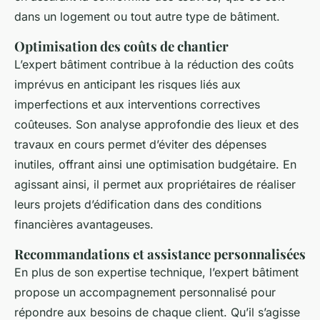
dans un logement ou tout autre type de bâtiment.
Optimisation des coûts de chantier
L’expert bâtiment contribue à la réduction des coûts
imprévus en anticipant les risques liés aux
imperfections et aux interventions correctives
coûteuses. Son analyse approfondie des lieux et des
travaux en cours permet d’éviter des dépenses
inutiles, offrant ainsi une optimisation budgétaire. En
agissant ainsi, il permet aux propriétaires de réaliser
leurs projets d’édification dans des conditions
financières avantageuses.
Recommandations et assistance personnalisées
En plus de son expertise technique, l’expert bâtiment
propose un accompagnement personnalisé pour
répondre aux besoins de chaque client. Qu’il s’agisse