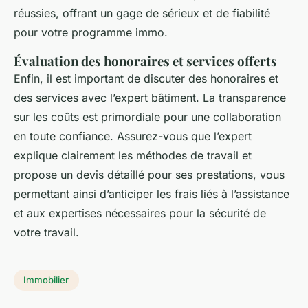
réussies, offrant un gage de sérieux et de fiabilité
pour votre programme immo.
Évaluation des honoraires et services offerts
Enfin, il est important de discuter des honoraires et
des services avec l’expert bâtiment. La transparence
sur les coûts est primordiale pour une collaboration
en toute confiance. Assurez-vous que l’expert
explique clairement les méthodes de travail et
propose un devis détaillé pour ses prestations, vous
permettant ainsi d’anticiper les frais liés à l’assistance
et aux expertises nécessaires pour la sécurité de
votre travail.
Immobilier