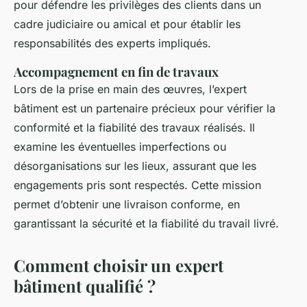
pour défendre les privilèges des clients dans un
cadre judiciaire ou amical et pour établir les
responsabilités des experts impliqués.
Accompagnement en fin de travaux
Lors de la prise en main des œuvres, l’expert
bâtiment est un partenaire précieux pour vérifier la
conformité et la fiabilité des travaux réalisés. Il
examine les éventuelles imperfections ou
désorganisations sur les lieux, assurant que les
engagements pris sont respectés. Cette mission
permet d’obtenir une livraison conforme, en
garantissant la sécurité et la fiabilité du travail livré.
Comment choisir un expert
bâtiment qualifié ?