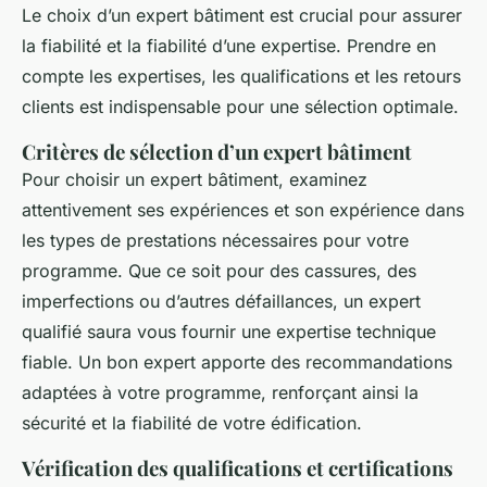
Le choix d’un expert bâtiment est crucial pour assurer
la fiabilité et la fiabilité d’une expertise. Prendre en
compte les expertises, les qualifications et les retours
clients est indispensable pour une sélection optimale.
Critères de sélection d’un expert bâtiment
Pour choisir un expert bâtiment, examinez
attentivement ses expériences et son expérience dans
les types de prestations nécessaires pour votre
programme. Que ce soit pour des cassures, des
imperfections ou d’autres défaillances, un expert
qualifié saura vous fournir une expertise technique
fiable. Un bon expert apporte des recommandations
adaptées à votre programme, renforçant ainsi la
sécurité et la fiabilité de votre édification.
Vérification des qualifications et certifications