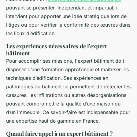
pouvant se présenter. Indépendant et impartial, il
intervient pour apporter une idée stratégique lors de
litiges ou pour vérifier la conformité des œuvres dans
les lieux d’édification.
Les expériences nécessaires de l'expert
bâtiment
Pour accomplir ses missions, l'expert bâtiment doit
disposer d’une formation approfondie et maîtriser les
techniques d’édification. Ses expériences en
pathologies du bâtiment lui permettent de détecter les
cassures, les infiltrations ou autres désorganisations
pouvant compromettre la qualité d’une maison ou
d’un immeuble. Ce savoir-faire est indispensable pour
une expertise haut de gamme en France.
Quand faire appel à un expert bâtiment ?