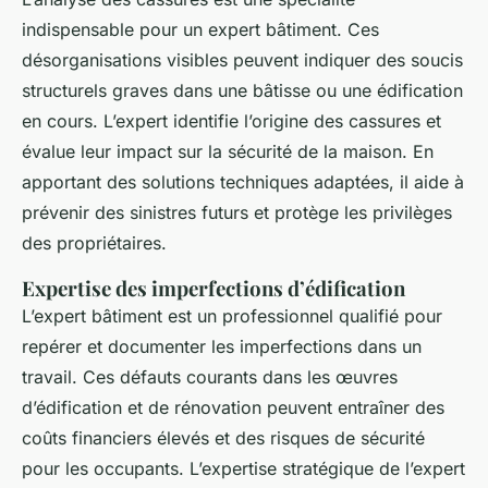
indispensable pour un expert bâtiment. Ces
désorganisations visibles peuvent indiquer des soucis
structurels graves dans une bâtisse ou une édification
en cours. L’expert identifie l’origine des cassures et
évalue leur impact sur la sécurité de la maison. En
apportant des solutions techniques adaptées, il aide à
prévenir des sinistres futurs et protège les privilèges
des propriétaires.
Expertise des imperfections d’édification
L’expert bâtiment est un professionnel qualifié pour
repérer et documenter les imperfections dans un
travail. Ces défauts courants dans les œuvres
d’édification et de rénovation peuvent entraîner des
coûts financiers élevés et des risques de sécurité
pour les occupants. L’expertise stratégique de l’expert