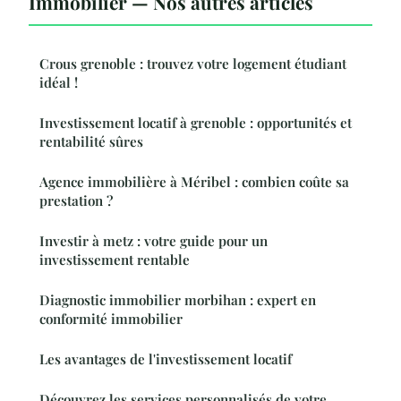
Immobilier — Nos autres articles
Crous grenoble : trouvez votre logement étudiant
idéal !
Investissement locatif à grenoble : opportunités et
rentabilité sûres
Agence immobilière à Méribel : combien coûte sa
prestation ?
Investir à metz : votre guide pour un
investissement rentable
Diagnostic immobilier morbihan : expert en
conformité immobilier
Les avantages de l'investissement locatif
Découvrez les services personnalisés de votre