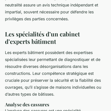
neutralité assure un avis technique indépendant et
impartial, souvent nécessaire pour défendre les
privilèges des parties concernées.
Les spécialités d’un cabinet
d’experts bâtiment
Les experts bâtiment possèdent des expertises
spécialisées leur permettant de diagnostiquer et de
résoudre diverses désorganisations dans les
constructions. Leur compétence stratégique est
cruciale pour préserver la sécurité et la fiabilité des
ouvrages, qu’il s’agisse de maisons individuelles ou
d’autres types de bâtisses.
Analyse des cassures
L’analyse des cassures est une spécialité