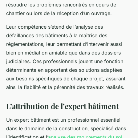
résoudre les problèmes rencontrés en cours de
chantier ou lors de la réception d’un ouvrage.
Leur compétence s’étend de l’analyse des
défaillances des bâtiments à la maîtrise des
réglementations, leur permettant d’intervenir aussi
bien en médiation amiable que dans des dossiers
judiciaires. Ces professionnels jouent une fonction
déterminante en apportant des solutions adaptées
aux besoins spécifiques de chaque projet, assurant
ainsi la fiabilité et la pérennité des travaux réalisés.
L’attribution de l’expert bâtiment
Un expert bâtiment est un professionnel essentiel
dans le domaine de la construction, spécialisé dans
l’identification et l’
analyse des mouvements du sol