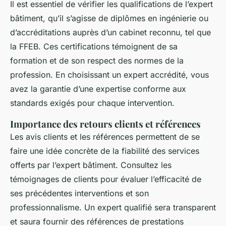
Il est essentiel de vérifier les qualifications de l’expert
bâtiment, qu’il s’agisse de diplômes en ingénierie ou
d’accréditations auprès d’un cabinet reconnu, tel que
la FFEB. Ces certifications témoignent de sa
formation et de son respect des normes de la
profession. En choisissant un expert accrédité, vous
avez la garantie d’une expertise conforme aux
standards exigés pour chaque intervention.
Importance des retours clients et références
Les avis clients et les références permettent de se
faire une idée concrète de la fiabilité des services
offerts par l’expert bâtiment. Consultez les
témoignages de clients pour évaluer l’efficacité de
ses précédentes interventions et son
professionnalisme. Un expert qualifié sera transparent
et saura fournir des références de prestations