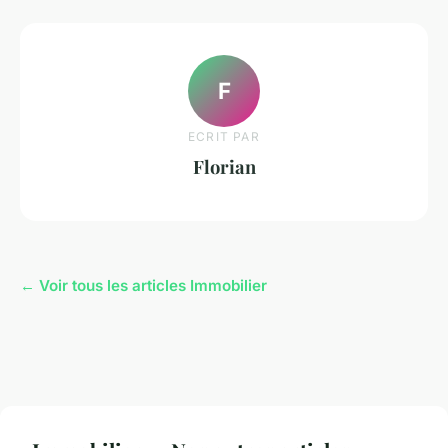
F
ECRIT PAR
Florian
← Voir tous les articles Immobilier