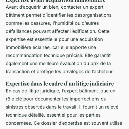
Avant d’acquérir un bien, contacter un expert
bâtiment permet d’identifier les désorganisations
comme les cassures, l’humidité ou d’autres
défaillances pouvant affecter l’édification. Cette
expertise est essentielle pour une acquisition
immobilière éclairée, car elle apporte une
recommandation technique précise. Elle garantit
également une meilleure évaluation du prix de la
transaction et protège les privilèges de l’acheteur.
Expertise dans le cadre d’un litige judiciaire
En cas de litige juridique, l’expert bâtiment joue un
rôle clé pour documenter les imperfections ou
sinistres observés dans le travail. Il fournit un relevé
technique détaillé, essentiel pour les parties
concernées. Ce dossier d’expertise est souvent utilisé