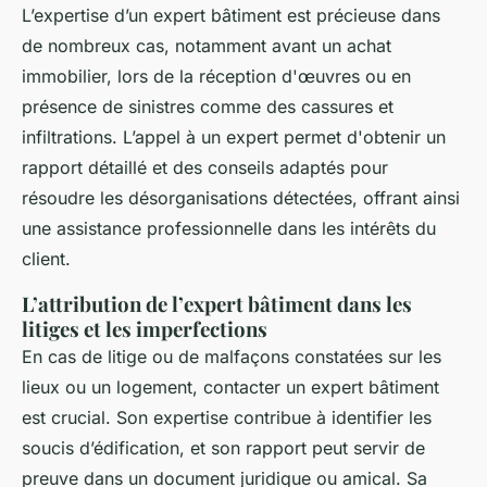
L’expertise d’un expert bâtiment est précieuse dans
de nombreux cas, notamment avant un achat
immobilier, lors de la réception d'œuvres ou en
présence de sinistres comme des cassures et
infiltrations. L’appel à un expert permet d'obtenir un
rapport détaillé et des conseils adaptés pour
résoudre les désorganisations détectées, offrant ainsi
une assistance professionnelle dans les intérêts du
client.
L’attribution de l’expert bâtiment dans les
litiges et les imperfections
En cas de litige ou de malfaçons constatées sur les
lieux ou un logement, contacter un expert bâtiment
est crucial. Son expertise contribue à identifier les
soucis d’édification, et son rapport peut servir de
preuve dans un document juridique ou amical. Sa