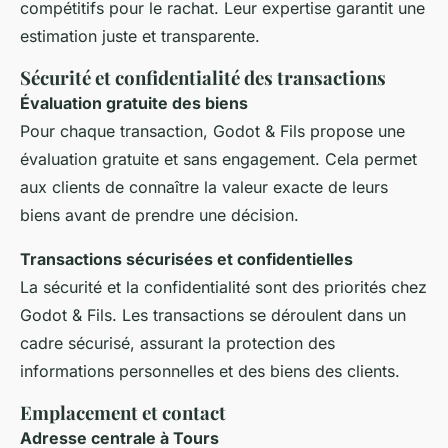
compétitifs pour le rachat. Leur expertise garantit une
estimation juste et transparente.
Sécurité et confidentialité des transactions
Évaluation gratuite des biens
Pour chaque transaction, Godot & Fils propose une
évaluation gratuite et sans engagement. Cela permet
aux clients de connaître la valeur exacte de leurs
biens avant de prendre une décision.
Transactions sécurisées et confidentielles
La sécurité et la confidentialité sont des priorités chez
Godot & Fils. Les transactions se déroulent dans un
cadre sécurisé, assurant la protection des
informations personnelles et des biens des clients.
Emplacement et contact
Adresse centrale à Tours