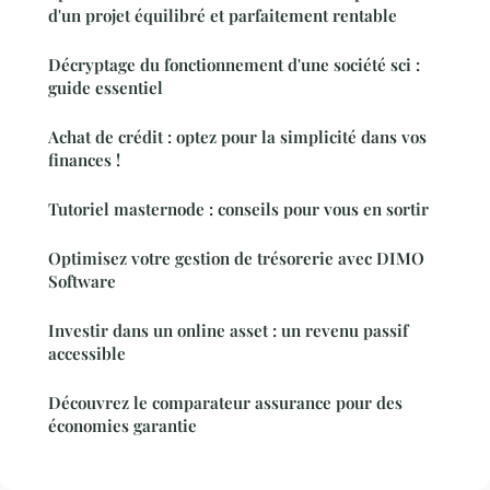
d'un projet équilibré et parfaitement rentable
Décryptage du fonctionnement d'une société sci :
guide essentiel
Achat de crédit : optez pour la simplicité dans vos
finances !
Tutoriel masternode : conseils pour vous en sortir
Optimisez votre gestion de trésorerie avec DIMO
Software
Investir dans un online asset : un revenu passif
accessible
Découvrez le comparateur assurance pour des
économies garantie