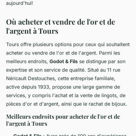
aujourd'hui!
Où acheter et vendre de l'or et de
l'argent à Tours
Tours offre plusieurs options pour ceux qui souhaitent
acheter ou vendre de l'or et de l'argent. Parmi les
meilleurs endroits,
Godot & Fils
se distingue par son
expertise et son service de qualité. Situé au 11 rue
Néricault Destouches, cette entreprise familiale,
active depuis 1933, propose une large gamme de
services, y compris l'achat et la vente de lingots, de
pièces d'or et d'argent, ainsi que le rachat de bijoux.
Meilleurs endroits pour acheter de l'or et de
l'argent à Tours
Godot & Fils
: Avec près de 100 ans d'expérience,