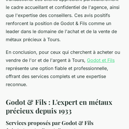
le cadre accueillant et confidentiel de l'agence, ainsi
que l'expertise des conseillers. Ces avis positifs
renforcent la position de Godot & Fils comme un
leader dans le domaine de l'achat et de la vente de
métaux précieux à Tours.
En conclusion, pour ceux qui cherchent à acheter ou
vendre de l'or et de l'argent à Tours,
Godot et Fils
représente une option fiable et professionnelle,
offrant des services complets et une expertise
reconnue.
Godot & Fils : L'expert en métaux
précieux depuis 1933
Services proposés par Godot & Fils