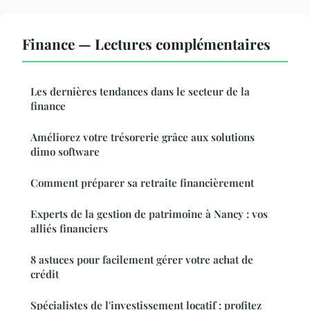
Finance — Lectures complémentaires
Les dernières tendances dans le secteur de la
finance
Améliorez votre trésorerie grâce aux solutions
dimo software
Comment préparer sa retraite financièrement
Experts de la gestion de patrimoine à Nancy : vos
alliés financiers
8 astuces pour facilement gérer votre achat de
crédit
Spécialistes de l'investissement locatif : profitez