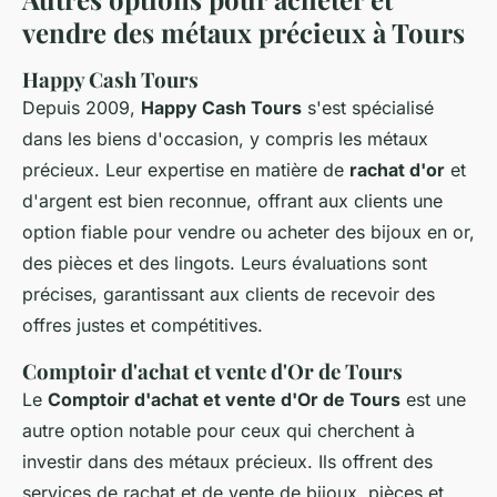
vendre des métaux précieux à Tours
Happy Cash Tours
Depuis 2009,
Happy Cash Tours
s'est spécialisé
dans les biens d'occasion, y compris les métaux
précieux. Leur expertise en matière de
rachat d'or
et
d'argent est bien reconnue, offrant aux clients une
option fiable pour vendre ou acheter des bijoux en or,
des pièces et des lingots. Leurs évaluations sont
précises, garantissant aux clients de recevoir des
offres justes et compétitives.
Comptoir d'achat et vente d'Or de Tours
Le
Comptoir d'achat et vente d'Or de Tours
est une
autre option notable pour ceux qui cherchent à
investir dans des métaux précieux. Ils offrent des
services de rachat et de vente de bijoux, pièces et