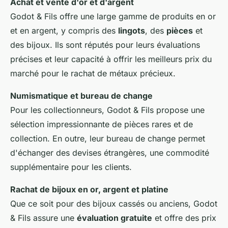
Achat et vente d'or et d'argent
Godot & Fils offre une large gamme de produits en or
et en argent, y compris des
lingots
, des
pièces
et
des bijoux. Ils sont réputés pour leurs évaluations
précises et leur capacité à offrir les meilleurs prix du
marché pour le rachat de métaux précieux.
Numismatique et bureau de change
Pour les collectionneurs, Godot & Fils propose une
sélection impressionnante de pièces rares et de
collection. En outre, leur bureau de change permet
d'échanger des devises étrangères, une commodité
supplémentaire pour les clients.
Rachat de bijoux en or, argent et platine
Que ce soit pour des bijoux cassés ou anciens, Godot
& Fils assure une
évaluation gratuite
et offre des prix