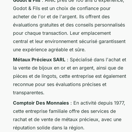
Godot & Fils est un choix de confiance pour
acheter de l'or et de l'argent. Ils offrent des
évaluations gratuites et des conseils personnalisés
pour chaque transaction. Leur emplacement
central et leur environnement sécurisé garantissent
une expérience agréable et sûre.
Métaux Précieux SARL
: Spécialisé dans l'achat et
la vente de bijoux en or et en argent, ainsi que de
pièces et de lingots, cette entreprise est également
reconnue pour ses évaluations précises et
transparentes.
Comptoir Des Monnaies
: En activité depuis 1977,
cette entreprise familiale offre des services de
rachat et de vente de métaux précieux, avec une
réputation solide dans la région.