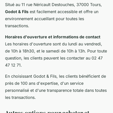
Situé au 11 rue Néricault Destouches, 37000 Tours,
Godot & Fils
est facilement accessible et offre un
environnement accueillant pour toutes les
transactions.
Horaires d'ouverture et informations de contact
Les horaires d'ouverture sont du lundi au vendredi,
de 10h à 18h30, et le samedi de 10h à 13h. Pour toute
question, les clients peuvent les contacter au 02 47
47 12 71.
En choisissant Godot & Fils, les clients bénéficient de
près de 100 ans d'expertise, d'un service
personnalisé et d'une transparence totale dans toutes
les transactions.
Autres options pour acheter et