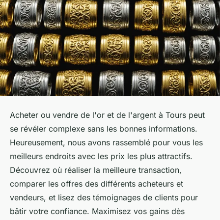
Acheter ou vendre de l'or et de l'argent à Tours peut
se révéler complexe sans les bonnes informations.
Heureusement, nous avons rassemblé pour vous les
meilleurs endroits avec les prix les plus attractifs.
Découvrez où réaliser la meilleure transaction,
comparer les offres des différents acheteurs et
vendeurs, et lisez des témoignages de clients pour
bâtir votre confiance. Maximisez vos gains dès