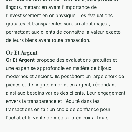
lingots, mettant en avant l'importance de
l'investissement en or physique. Les évaluations
gratuites et transparentes sont un atout majeur,
permettant aux clients de connaître la valeur exacte
de leurs biens avant toute transaction.
Or Et Argent
Or Et Argent
propose des évaluations gratuites et
une expertise approfondie en matière de bijoux
modernes et anciens. Ils possèdent un large choix de
pièces et de lingots en or et en argent, répondant
ainsi aux besoins variés des clients. Leur engagement
envers la transparence et l'équité dans les
transactions en fait un choix de confiance pour
l'achat et la vente de métaux précieux à Tours.