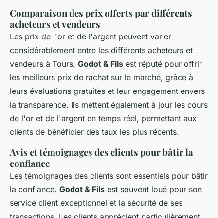
Comparaison des prix offerts par différents
acheteurs et vendeurs
Les prix de l'or et de l'argent peuvent varier
considérablement entre les différents acheteurs et
vendeurs à Tours.
Godot & Fils
est réputé pour offrir
les meilleurs prix de rachat sur le marché, grâce à
leurs évaluations gratuites et leur engagement envers
la transparence. Ils mettent également à jour les cours
de l'or et de l'argent en temps réel, permettant aux
clients de bénéficier des taux les plus récents.
Avis et témoignages des clients pour bâtir la
confiance
Les témoignages des clients sont essentiels pour bâtir
la confiance.
Godot & Fils
est souvent loué pour son
service client exceptionnel et la sécurité de ses
transactions. Les clients apprécient particulièrement