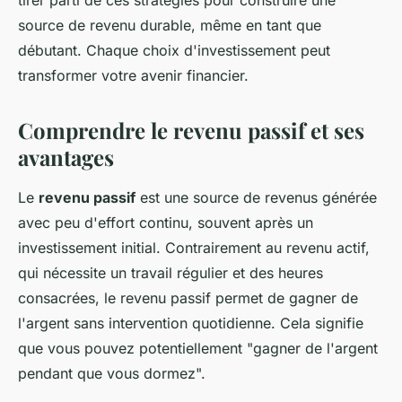
tirer parti de ces stratégies pour construire une
source de revenu durable, même en tant que
débutant. Chaque choix d'investissement peut
transformer votre avenir financier.
Comprendre le revenu passif et ses
avantages
Le
revenu passif
est une source de revenus générée
avec peu d'effort continu, souvent après un
investissement initial. Contrairement au revenu actif,
qui nécessite un travail régulier et des heures
consacrées, le revenu passif permet de gagner de
l'argent sans intervention quotidienne. Cela signifie
que vous pouvez potentiellement "gagner de l'argent
pendant que vous dormez".