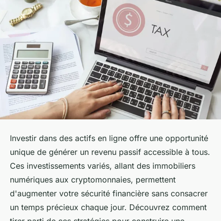
Investir dans des actifs en ligne offre une opportunité
unique de générer un revenu passif accessible à tous.
Ces investissements variés, allant des immobiliers
numériques aux cryptomonnaies, permettent
d'augmenter votre sécurité financière sans consacrer
un temps précieux chaque jour. Découvrez comment