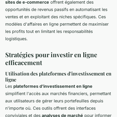
sites de e-commerce
offrent également des
opportunités de revenus passifs en automatisant les
ventes et en exploitant des niches spécifiques. Ces
modèles d'affaires en ligne permettent de maximiser
les profits tout en limitant les responsabilités
logistiques.
Stratégies pour investir en ligne
efficacement
Utilisation des plateformes d'investissement en
ligne
Les
plateformes d'investissement en ligne
simplifient l'accès aux marchés financiers, permettant
aux utilisateurs de gérer leurs portefeuilles depuis
n'importe où. Ces outils offrent des interfaces
conviviales et des
analyses de marché
pour informer