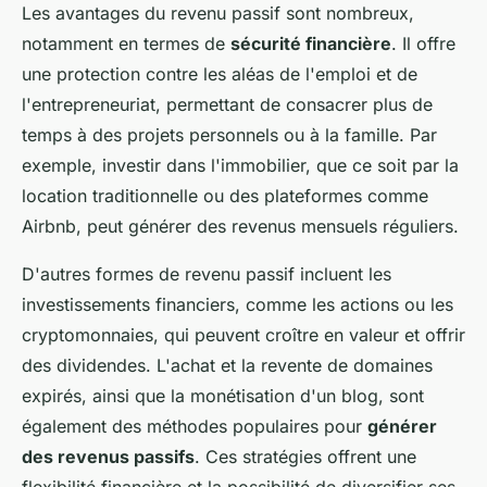
Les avantages du revenu passif sont nombreux,
notamment en termes de
sécurité financière
. Il offre
une protection contre les aléas de l'emploi et de
l'entrepreneuriat, permettant de consacrer plus de
temps à des projets personnels ou à la famille. Par
exemple, investir dans l'immobilier, que ce soit par la
location traditionnelle ou des plateformes comme
Airbnb, peut générer des revenus mensuels réguliers.
D'autres formes de revenu passif incluent les
investissements financiers, comme les actions ou les
cryptomonnaies, qui peuvent croître en valeur et offrir
des dividendes. L'achat et la revente de domaines
expirés, ainsi que la monétisation d'un blog, sont
également des méthodes populaires pour
générer
des revenus passifs
. Ces stratégies offrent une