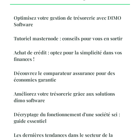
Optimisez votre gestion de trésorerie avec DIMO
Software
Tutoriel masternode : conseils pour vous en sortir
Achat de crédit : optez pour la simplicité dans vos
finances !
Découvrez le comparateur assurance pour des
économies garantie
Améliorez votre trésorerie grâce aux solutions
dimo software
Décryptage du fonctionnement d'une société sci :
guide essentiel
Les dernières tendances dans le secteur de la