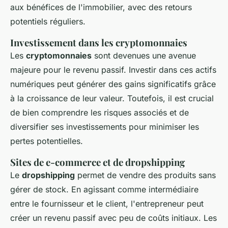
aux bénéfices de l'immobilier, avec des retours
potentiels réguliers.
Investissement dans les cryptomonnaies
Les
cryptomonnaies
sont devenues une avenue
majeure pour le revenu passif. Investir dans ces actifs
numériques peut générer des gains significatifs grâce
à la croissance de leur valeur. Toutefois, il est crucial
de bien comprendre les risques associés et de
diversifier ses investissements pour minimiser les
pertes potentielles.
Sites de e-commerce et de dropshipping
Le
dropshipping
permet de vendre des produits sans
gérer de stock. En agissant comme intermédiaire
entre le fournisseur et le client, l'entrepreneur peut
créer un revenu passif avec peu de coûts initiaux. Les