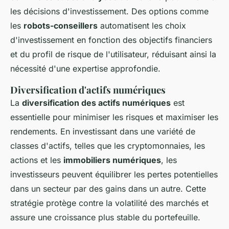
les décisions d'investissement. Des options comme
les
robots-conseillers
automatisent les choix
d'investissement en fonction des objectifs financiers
et du profil de risque de l'utilisateur, réduisant ainsi la
nécessité d'une expertise approfondie.
Diversification d'actifs numériques
La
diversification des actifs numériques
est
essentielle pour minimiser les risques et maximiser les
rendements. En investissant dans une variété de
classes d'actifs, telles que les cryptomonnaies, les
actions et les
immobiliers numériques
, les
investisseurs peuvent équilibrer les pertes potentielles
dans un secteur par des gains dans un autre. Cette
stratégie protège contre la volatilité des marchés et
assure une croissance plus stable du portefeuille.