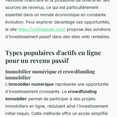
flexibilité financière et la possibilité de diversifier ses
sources de revenus, ce qui est particulièrement
essentiel dans un monde économique en constante
évolution. Pour explorer davantage ces opportunités,
le site
https://onlineasset.com/
propose des solutions
d'investissement passif dans des sites web rentables.
Types populaires d'actifs en ligne
pour un revenu passif
Immobilier numérique et crowdfunding
immobilier
L'
immobilier numérique
représente une opportunité
d'investissement croissante. Le
crowdfunding
immobilier
permet de participer à des projets
immobiliers en ligne, réduisant ainsi l'investissement
initial requis. Cette méthode offre un accès simplifié