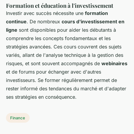
Formation et éducation à l'investissement
Investir avec succès nécessite une
formation
continue
. De nombreux
cours d'investissement en
ligne
sont disponibles pour aider les débutants à
comprendre les concepts fondamentaux et les
stratégies avancées. Ces cours couvrent des sujets
variés, allant de l'analyse technique à la gestion des
risques, et sont souvent accompagnés de
webinaires
et de forums pour échanger avec d'autres
investisseurs. Se former régulièrement permet de
rester informé des tendances du marché et d'adapter
ses stratégies en conséquence.
Finance