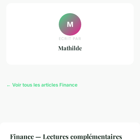
M
ECRIT PAR
Mathilde
← Voir tous les articles Finance
Finance — Lectures complémentaires