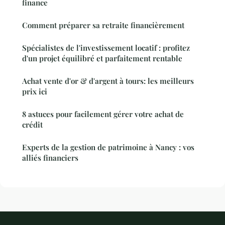
finance
Comment préparer sa retraite financièrement
Spécialistes de l'investissement locatif : profitez
d'un projet équilibré et parfaitement rentable
Achat vente d'or & d'argent à tours: les meilleurs
prix ici
8 astuces pour facilement gérer votre achat de
crédit
Experts de la gestion de patrimoine à Nancy : vos
alliés financiers