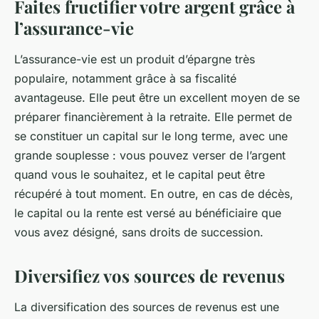
Faites fructifier votre argent grâce à
l’assurance-vie
L’assurance-vie est un produit d’épargne très
populaire, notamment grâce à sa fiscalité
avantageuse. Elle peut être un excellent moyen de se
préparer financièrement à la retraite. Elle permet de
se constituer un capital sur le long terme, avec une
grande souplesse : vous pouvez verser de l’argent
quand vous le souhaitez, et le capital peut être
récupéré à tout moment. En outre, en cas de décès,
le capital ou la rente est versé au bénéficiaire que
vous avez désigné, sans droits de succession.
Diversifiez vos sources de revenus
La diversification des sources de revenus est une