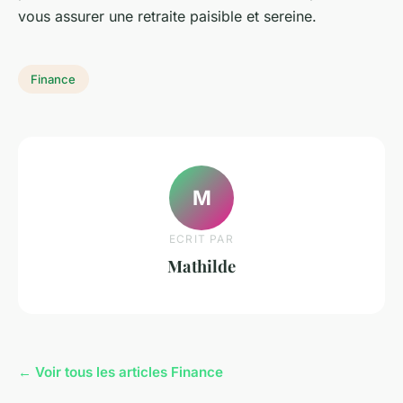
vous assurer une retraite paisible et sereine.
Finance
M
ECRIT PAR
Mathilde
← Voir tous les articles Finance