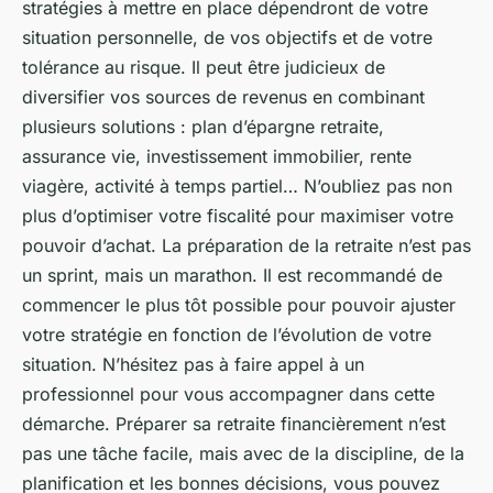
stratégies à mettre en place dépendront de votre
situation personnelle, de vos objectifs et de votre
tolérance au risque. Il peut être judicieux de
diversifier vos sources de revenus en combinant
plusieurs solutions : plan d’épargne retraite,
assurance vie, investissement immobilier, rente
viagère, activité à temps partiel… N’oubliez pas non
plus d’optimiser votre fiscalité pour maximiser votre
pouvoir d’achat. La préparation de la retraite n’est pas
un sprint, mais un marathon. Il est recommandé de
commencer le plus tôt possible pour pouvoir ajuster
votre stratégie en fonction de l’évolution de votre
situation. N’hésitez pas à faire appel à un
professionnel pour vous accompagner dans cette
démarche. Préparer sa retraite financièrement n’est
pas une tâche facile, mais avec de la discipline, de la
planification et les bonnes décisions, vous pouvez