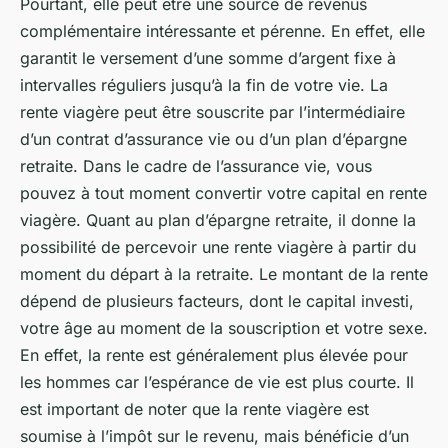
Pourtant, elle peut être une source de revenus
complémentaire intéressante et pérenne. En effet, elle
garantit le versement d’une somme d’argent fixe à
intervalles réguliers jusqu’à la fin de votre vie. La
rente viagère peut être souscrite par l’intermédiaire
d’un contrat d’assurance vie ou d’un plan d’épargne
retraite. Dans le cadre de l’assurance vie, vous
pouvez à tout moment convertir votre capital en rente
viagère. Quant au plan d’épargne retraite, il donne la
possibilité de percevoir une rente viagère à partir du
moment du départ à la retraite. Le montant de la rente
dépend de plusieurs facteurs, dont le capital investi,
votre âge au moment de la souscription et votre sexe.
En effet, la rente est généralement plus élevée pour
les hommes car l’espérance de vie est plus courte. Il
est important de noter que la rente viagère est
soumise à l’impôt sur le revenu, mais bénéficie d’un