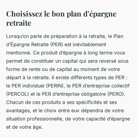
Choisissez le bon plan d’épargne
retraite
Lorsqu’on parle de préparation à la retraite, le Plan
d’Épargne Retraite (PER) est inévitablement
mentionné. Ce produit d’épargne à long terme vous
permet de constituer un capital qui sera reversé sous
forme de rente ou de capital au moment de votre
départ à la retraite. Il existe différents types de PER :
le PER individuel (PERIN), le PER d’entreprise collectif
(PERCOL) et le PER d’entreprise obligatoire (PERO).
Chacun de ces produits a ses spécificités et ses
avantages, et le choix entre eux dépendra de votre
situation professionnelle, de votre capacité d’épargne
et de votre âge.