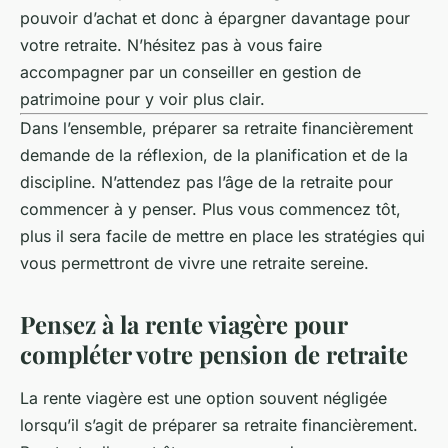
pouvoir d’achat et donc à épargner davantage pour
votre retraite. N’hésitez pas à vous faire
accompagner par un conseiller en gestion de
patrimoine pour y voir plus clair.
Dans l’ensemble, préparer sa retraite financièrement
demande de la réflexion, de la planification et de la
discipline. N’attendez pas l’âge de la retraite pour
commencer à y penser. Plus vous commencez tôt,
plus il sera facile de mettre en place les stratégies qui
vous permettront de vivre une retraite sereine.
Pensez à la rente viagère pour
compléter votre pension de retraite
La rente viagère est une option souvent négligée
lorsqu’il s’agit de préparer sa retraite financièrement.