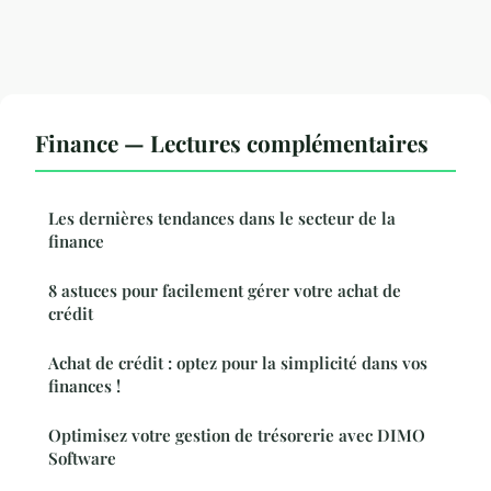
Finance — Lectures complémentaires
Les dernières tendances dans le secteur de la
finance
8 astuces pour facilement gérer votre achat de
crédit
Achat de crédit : optez pour la simplicité dans vos
finances !
Optimisez votre gestion de trésorerie avec DIMO
Software