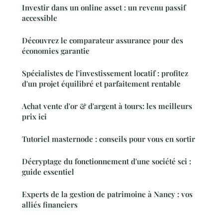
Investir dans un online asset : un revenu passif
accessible
Découvrez le comparateur assurance pour des
économies garantie
Spécialistes de l'investissement locatif : profitez
d'un projet équilibré et parfaitement rentable
Achat vente d'or & d'argent à tours: les meilleurs
prix ici
Tutoriel masternode : conseils pour vous en sortir
Décryptage du fonctionnement d'une société sci :
guide essentiel
Experts de la gestion de patrimoine à Nancy : vos
alliés financiers