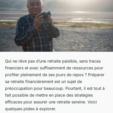
Qui ne rêve pas d’une retraite paisible, sans tracas
financiers et avec suffisamment de ressources pour
profiter pleinement de ses jours de repos ? Préparer
sa retraite financièrement est un sujet de
préoccupation pour beaucoup. Pourtant, il est tout à
fait possible de mettre en place des stratégies
efficaces pour assurer une retraite sereine. Voici
quelques pistes à explorer.