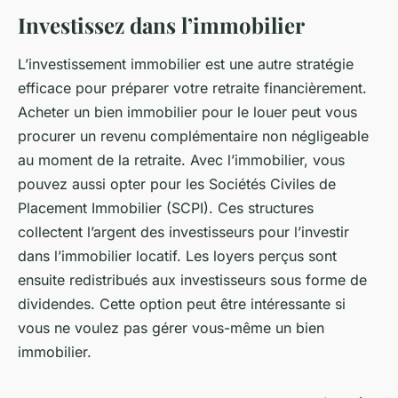
Investissez dans l’immobilier
L’investissement immobilier est une autre stratégie
efficace pour préparer votre retraite financièrement.
Acheter un bien immobilier pour le louer peut vous
procurer un revenu complémentaire non négligeable
au moment de la retraite. Avec l’immobilier, vous
pouvez aussi opter pour les Sociétés Civiles de
Placement Immobilier (SCPI). Ces structures
collectent l’argent des investisseurs pour l’investir
dans l’immobilier locatif. Les loyers perçus sont
ensuite redistribués aux investisseurs sous forme de
dividendes. Cette option peut être intéressante si
vous ne voulez pas gérer vous-même un bien
immobilier.