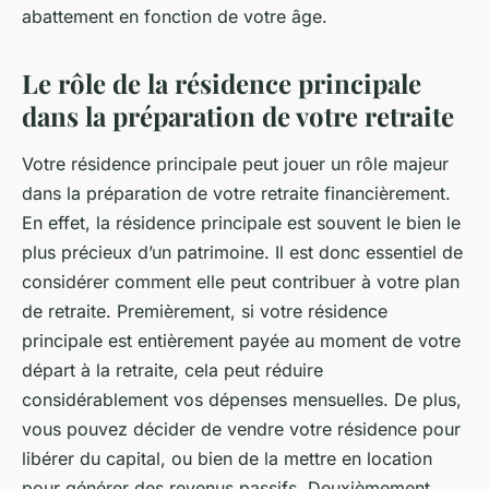
abattement en fonction de votre âge.
Le rôle de la résidence principale
dans la préparation de votre retraite
Votre résidence principale peut jouer un rôle majeur
dans la préparation de votre retraite financièrement.
En effet, la résidence principale est souvent le bien le
plus précieux d’un patrimoine. Il est donc essentiel de
considérer comment elle peut contribuer à votre plan
de retraite. Premièrement, si votre résidence
principale est entièrement payée au moment de votre
départ à la retraite, cela peut réduire
considérablement vos dépenses mensuelles. De plus,
vous pouvez décider de vendre votre résidence pour
libérer du capital, ou bien de la mettre en location
pour générer des revenus passifs. Deuxièmement,