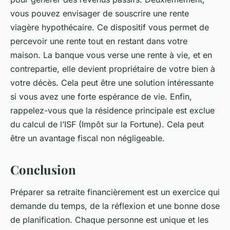
vous pouvez envisager de souscrire une rente
viagère hypothécaire. Ce dispositif vous permet de
percevoir une rente tout en restant dans votre
maison. La banque vous verse une rente à vie, et en
contrepartie, elle devient propriétaire de votre bien à
votre décès. Cela peut être une solution intéressante
si vous avez une forte espérance de vie. Enfin,
rappelez-vous que la résidence principale est exclue
du calcul de l’ISF (Impôt sur la Fortune). Cela peut
être un avantage fiscal non négligeable.
Conclusion
Préparer sa retraite financièrement est un exercice qui
demande du temps, de la réflexion et une bonne dose
de planification. Chaque personne est unique et les