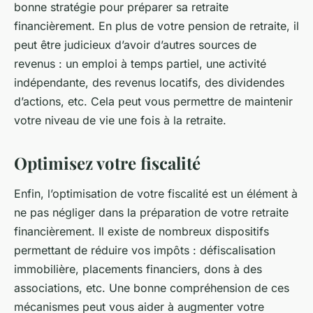
bonne stratégie pour préparer sa retraite
financièrement. En plus de votre pension de retraite, il
peut être judicieux d’avoir d’autres sources de
revenus : un emploi à temps partiel, une activité
indépendante, des revenus locatifs, des dividendes
d’actions, etc. Cela peut vous permettre de maintenir
votre niveau de vie une fois à la retraite.
Optimisez votre fiscalité
Enfin, l’optimisation de votre fiscalité est un élément à
ne pas négliger dans la préparation de votre retraite
financièrement. Il existe de nombreux dispositifs
permettant de réduire vos impôts : défiscalisation
immobilière, placements financiers, dons à des
associations, etc. Une bonne compréhension de ces
mécanismes peut vous aider à augmenter votre