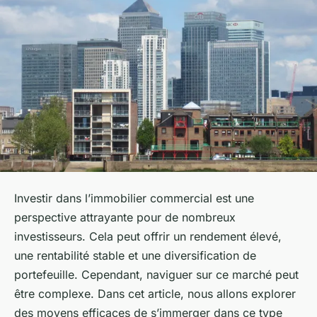
Investir dans l’immobilier commercial est une
perspective attrayante pour de nombreux
investisseurs. Cela peut offrir un rendement élevé,
une rentabilité stable et une diversification de
portefeuille. Cependant, naviguer sur ce marché peut
être complexe. Dans cet article, nous allons explorer
des moyens efficaces de s’immerger dans ce type