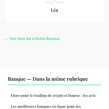
ECRIT PAR
Léa
← Voir tous les articles Banque
Banque — Dans la même rubrique
Etoro pour le trading de crypto et bourse : les avis
Les meilleures banques en ligne pour les