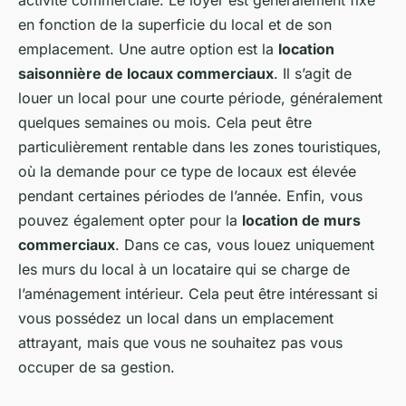
activité commerciale. Le loyer est généralement fixé
en fonction de la superficie du local et de son
emplacement. Une autre option est la
location
saisonnière de locaux commerciaux
. Il s’agit de
louer un local pour une courte période, généralement
quelques semaines ou mois. Cela peut être
particulièrement rentable dans les zones touristiques,
où la demande pour ce type de locaux est élevée
pendant certaines périodes de l’année. Enfin, vous
pouvez également opter pour la
location de murs
commerciaux
. Dans ce cas, vous louez uniquement
les murs du local à un locataire qui se charge de
l’aménagement intérieur. Cela peut être intéressant si
vous possédez un local dans un emplacement
attrayant, mais que vous ne souhaitez pas vous
occuper de sa gestion.