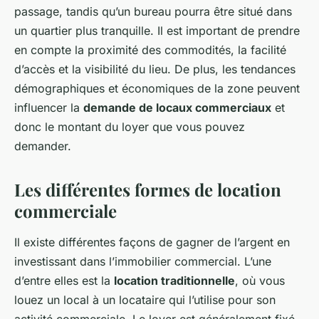
passage, tandis qu’un bureau pourra être situé dans
un quartier plus tranquille. Il est important de prendre
en compte la proximité des commodités, la facilité
d’accès et la visibilité du lieu. De plus, les tendances
démographiques et économiques de la zone peuvent
influencer la
demande de locaux commerciaux
et
donc le montant du loyer que vous pouvez
demander.
Les différentes formes de location
commerciale
Il existe différentes façons de gagner de l’argent en
investissant dans l’immobilier commercial. L’une
d’entre elles est la
location traditionnelle
, où vous
louez un local à un locataire qui l’utilise pour son