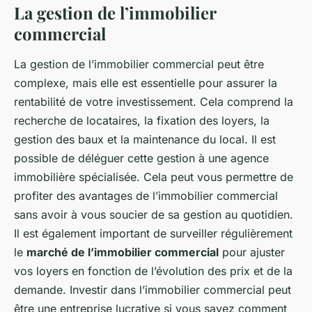
La gestion de l’immobilier
commercial
La gestion de l’immobilier commercial peut être
complexe, mais elle est essentielle pour assurer la
rentabilité de votre investissement. Cela comprend la
recherche de locataires, la fixation des loyers, la
gestion des baux et la maintenance du local. Il est
possible de déléguer cette gestion à une agence
immobilière spécialisée. Cela peut vous permettre de
profiter des avantages de l’immobilier commercial
sans avoir à vous soucier de sa gestion au quotidien.
Il est également important de surveiller régulièrement
le
marché de l’immobilier commercial
pour ajuster
vos loyers en fonction de l’évolution des prix et de la
demande. Investir dans l’immobilier commercial peut
être une entreprise lucrative si vous savez comment