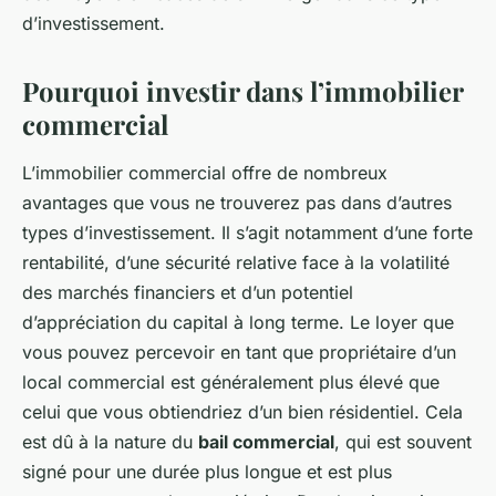
d’investissement.
Pourquoi investir dans l’immobilier
commercial
L’immobilier commercial offre de nombreux
avantages que vous ne trouverez pas dans d’autres
types d’investissement. Il s’agit notamment d’une forte
rentabilité, d’une sécurité relative face à la volatilité
des marchés financiers et d’un potentiel
d’appréciation du capital à long terme. Le loyer que
vous pouvez percevoir en tant que propriétaire d’un
local commercial est généralement plus élevé que
celui que vous obtiendriez d’un bien résidentiel. Cela
est dû à la nature du
bail commercial
, qui est souvent
signé pour une durée plus longue et est plus