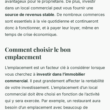
avantageux pour le propriétaire. De plus, investir
dans un local commercial peut vous fournir une
source de revenus stable
. De nombreux commerces
sont essentiels à la vie quotidienne et continueront
donc à fonctionner, et à payer leur loyer, même en
temps de crise économique.
Comment choisir le bon
emplacement
L’emplacement est un facteur clé à considérer lorsque
vous cherchez à
investir dans l’immobilier
commercial
. Il peut grandement affecter la rentabilité
de votre investissement. L’emplacement d’un local
commercial doit être choisi en fonction de l’activité
qui y sera exercée. Par exemple, un restaurant aura
besoin d’un emplacement avec beaucoup de