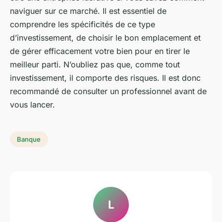
naviguer sur ce marché. Il est essentiel de
comprendre les spécificités de ce type
d’investissement, de choisir le bon emplacement et
de gérer efficacement votre bien pour en tirer le
meilleur parti. N’oubliez pas que, comme tout
investissement, il comporte des risques. Il est donc
recommandé de consulter un professionnel avant de
vous lancer.
Banque
L