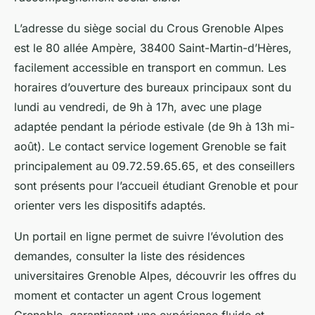
L’adresse du siège social du Crous Grenoble Alpes
est le 80 allée Ampère, 38400 Saint-Martin-d’Hères,
facilement accessible en transport en commun. Les
horaires d’ouverture des bureaux principaux sont du
lundi au vendredi, de 9h à 17h, avec une plage
adaptée pendant la période estivale (de 9h à 13h mi-
août). Le contact service logement Grenoble se fait
principalement au 09.72.59.65.65, et des conseillers
sont présents pour l’accueil étudiant Grenoble et pour
orienter vers les dispositifs adaptés.
Un portail en ligne permet de suivre l’évolution des
demandes, consulter la liste des résidences
universitaires Grenoble Alpes, découvrir les offres du
moment et contacter un agent Crous logement