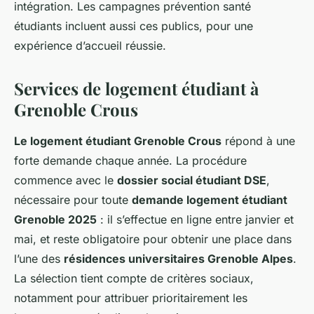
intégration. Les campagnes prévention santé
étudiants incluent aussi ces publics, pour une
expérience d’accueil réussie.
Services de logement étudiant à
Grenoble Crous
Le logement étudiant Grenoble Crous
répond à une
forte demande chaque année. La procédure
commence avec le
dossier social étudiant DSE
,
nécessaire pour toute
demande logement étudiant
Grenoble 2025
: il s’effectue en ligne entre janvier et
mai, et reste obligatoire pour obtenir une place dans
l’une des
résidences universitaires Grenoble Alpes
.
La sélection tient compte de critères sociaux,
notamment pour attribuer prioritairement les