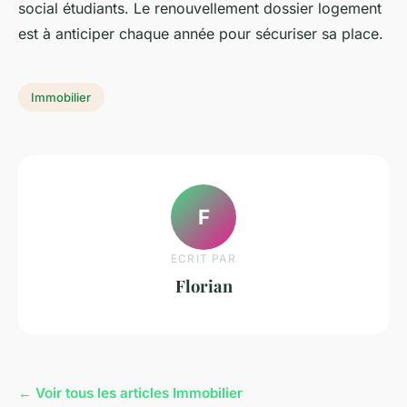
social étudiants. Le renouvellement dossier logement
est à anticiper chaque année pour sécuriser sa place.
Immobilier
F
ECRIT PAR
Florian
← Voir tous les articles Immobilier