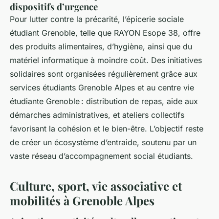
dispositifs d’urgence
Pour lutter contre la précarité, l’épicerie sociale
étudiant Grenoble, telle que RAYON Esope 38, offre
des produits alimentaires, d’hygiène, ainsi que du
matériel informatique à moindre coût. Des initiatives
solidaires sont organisées régulièrement grâce aux
services étudiants Grenoble Alpes et au centre vie
étudiante Grenoble : distribution de repas, aide aux
démarches administratives, et ateliers collectifs
favorisant la cohésion et le bien-être. L’objectif reste
de créer un écosystème d’entraide, soutenu par un
vaste réseau d’accompagnement social étudiants.
Culture, sport, vie associative et
mobilités à Grenoble Alpes