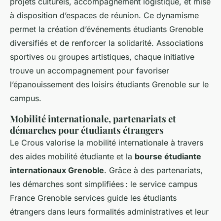
projets culturels, accompagnement logistique, et mise
à disposition d’espaces de réunion. Ce dynamisme
permet la création d’événements étudiants Grenoble
diversifiés et de renforcer la solidarité. Associations
sportives ou groupes artistiques, chaque initiative
trouve un accompagnement pour favoriser
l’épanouissement des loisirs étudiants Grenoble sur le
campus.
Mobilité internationale, partenariats et
démarches pour étudiants étrangers
Le Crous valorise la mobilité internationale à travers
des aides mobilité étudiante et la
bourse étudiante
internationaux Grenoble
. Grâce à des partenariats,
les démarches sont simplifiées : le service campus
France Grenoble services guide les étudiants
étrangers dans leurs formalités administratives et leur