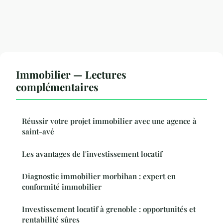
Immobilier — Lectures
complémentaires
Réussir votre projet immobilier avec une agence à
saint-avé
Les avantages de l'investissement locatif
Diagnostic immobilier morbihan : expert en
conformité immobilier
Investissement locatif à grenoble : opportunités et
rentabilité sûres