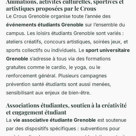
Animations, activités culturelles, sportives et
artistiques proposées par le Crous
Le Crous Grenoble organise toute l’année des
événements étudiants Grenoble
sur l’ensemble du
campus. Les loisirs étudiants Grenoble sont variés :
ateliers créatifs, concours artistiques, soirées jeux, et
sports collectifs ou individuels. Le
sport universitaire
Grenoble
s’adresse à tous via des formations
gratuites comme le cardio, le yoga, ou le
renforcement général. Plusieurs campagnes
prévention santé étudiants sont aussi menées,
sensibilisant aux enjeux de bien-être.
Associations étudiantes, soutien à la créativité
et engagement étudiant
La
vie associative étudiante Grenoble
est soutenue
par des dispositifs spécifiques : subventions pour