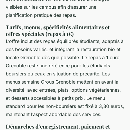
visibles sur les campus afin d’assurer une
planification pratique des repas.
Tarifs, menus, spécificités alimentaires et
offres spéciales (repas à 1€)
L’offre inclut des repas équilibrés étudiants, adaptés à
des besoins variés, et intégrant la restauration bio et
locale Grenoble dès que possible. Le repas à 1 euro
Grenoble reste une référence pour les étudiants
boursiers ou ceux en situation de précarité. Les
menus semaine Crous Grenoble mettent en avant la
diversité, avec entrées, plats, options végétariennes,
et desserts accessibles à petits prix. Le menu
standard pour les non-boursiers est fixé à 3,30 euros,
maintenant l’aspect abordable des services.
Démarches d’enregistrement, paiement et