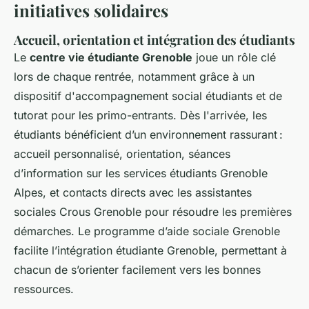
initiatives solidaires
Accueil, orientation et intégration des étudiants
Le
centre vie étudiante Grenoble
joue un rôle clé
lors de chaque rentrée, notamment grâce à un
dispositif d'accompagnement social étudiants et de
tutorat pour les primo-entrants. Dès l'arrivée, les
étudiants bénéficient d’un environnement rassurant :
accueil personnalisé, orientation, séances
d’information sur les services étudiants Grenoble
Alpes, et contacts directs avec les assistantes
sociales Crous Grenoble pour résoudre les premières
démarches. Le programme d’aide sociale Grenoble
facilite l’intégration étudiante Grenoble, permettant à
chacun de s’orienter facilement vers les bonnes
ressources.