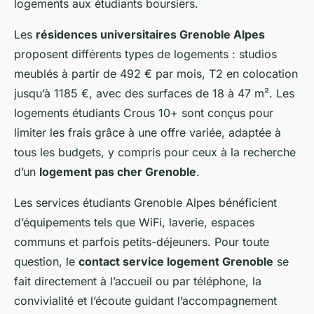
logements aux étudiants boursiers.
Les
résidences universitaires Grenoble Alpes
proposent différents types de logements : studios
meublés à partir de 492 € par mois, T2 en colocation
jusqu’à 1185 €, avec des surfaces de 18 à 47 m². Les
logements étudiants Crous 10+ sont conçus pour
limiter les frais grâce à une offre variée, adaptée à
tous les budgets, y compris pour ceux à la recherche
d’un
logement pas cher Grenoble
.
Les services étudiants Grenoble Alpes bénéficient
d’équipements tels que WiFi, laverie, espaces
communs et parfois petits-déjeuners. Pour toute
question, le
contact service logement Grenoble
se
fait directement à l’accueil ou par téléphone, la
convivialité et l’écoute guidant l’accompagnement