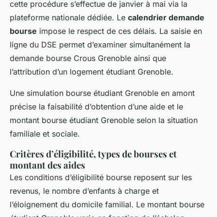
cette procédure s’effectue de janvier à mai via la
plateforme nationale dédiée. Le
calendrier demande
bourse
impose le respect de ces délais. La saisie en
ligne du DSE permet d’examiner simultanément la
demande bourse Crous Grenoble ainsi que
l’attribution d’un logement étudiant Grenoble.
Une simulation bourse étudiant Grenoble en amont
précise la faisabilité d’obtention d’une aide et le
montant bourse étudiant Grenoble selon la situation
familiale et sociale.
Critères d’éligibilité, types de bourses et
montant des aides
Les conditions d’éligibilité bourse reposent sur les
revenus, le nombre d’enfants à charge et
l’éloignement du domicile familial. Le montant bourse