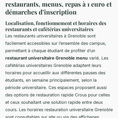
restaurants, menus, repas à 1 euro et
démarches d’inscription
Localisation, fonctionnement et horaires des
restaurants et cafétérias universitaires
Les restaurants universitaires à Grenoble sont
facilement accessibles sur l’ensemble des campus,
permettant à chaque étudiant de profiter d’un
restaurant universitaire Grenoble menu
varié. Les
cafétérias universitaires Grenoble adaptent leurs
horaires pour accueillir aux différentes pauses des
étudiants, en semaine principalement, selon la
période universitaire. Ces espaces proposent aussi
des options de restauration rapide Crous pour celles
et ceux souhaitant une solution rapide entre deux
cours. Les horaires restauration universitaire Grenoble
sont consultables sur site ou via des affichages