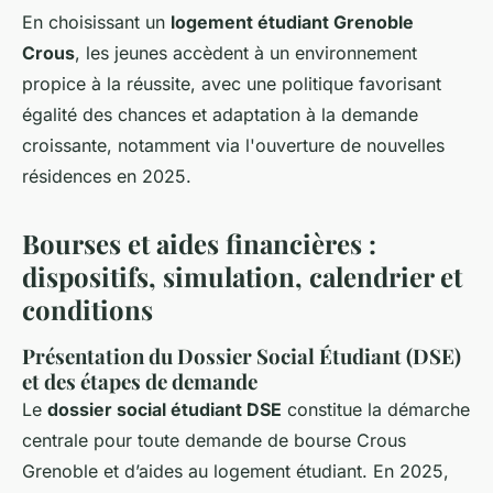
En choisissant un
logement étudiant Grenoble
Crous
, les jeunes accèdent à un environnement
propice à la réussite, avec une politique favorisant
égalité des chances et adaptation à la demande
croissante, notamment via l'ouverture de nouvelles
résidences en 2025.
Bourses et aides financières :
dispositifs, simulation, calendrier et
conditions
Présentation du Dossier Social Étudiant (DSE)
et des étapes de demande
Le
dossier social étudiant DSE
constitue la démarche
centrale pour toute demande de bourse Crous
Grenoble et d’aides au logement étudiant. En 2025,