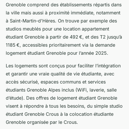
Grenoble comprend des établissements répartis dans
la ville mais aussi à proximité immédiate, notamment
à Saint-Martin-d'Hères. On trouve par exemple des
studios meublés pour une location appartement
étudiant Grenoble à partir de 492 €, et des T2 jusqu’à
1185 €, accessibles prioritairement via la demande
logement étudiant Grenoble pour l’année 2025.
Les logements sont conçus pour faciliter l’intégration
et garantir une vraie qualité de vie étudiante, avec
accès sécurisé, espaces communs et services
étudiants Grenoble Alpes inclus (WiFi, laverie, salle
d’étude). Des offres de logement étudiant Grenoble
visent à répondre à tous les besoins, du simple studio
étudiant Grenoble Crous à la colocation étudiante
Grenoble organisée par le Crous.