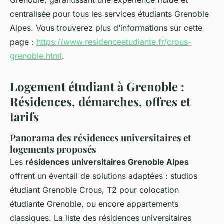
Grenoble, garantissant une expérience fluide et
centralisée pour tous les services étudiants Grenoble
Alpes. Vous trouverez plus d’informations sur cette
page :
https://www.residenceetudiante.fr/crous-
grenoble.html
.
Logement étudiant à Grenoble :
Résidences, démarches, offres et
tarifs
Panorama des résidences universitaires et
logements proposés
Les
résidences universitaires Grenoble Alpes
offrent un éventail de solutions adaptées : studios
étudiant Grenoble Crous, T2 pour colocation
étudiante Grenoble, ou encore appartements
classiques. La liste des résidences universitaires