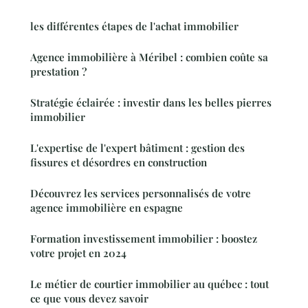
les différentes étapes de l'achat immobilier
Agence immobilière à Méribel : combien coûte sa
prestation ?
Stratégie éclairée : investir dans les belles pierres
immobilier
L'expertise de l'expert bâtiment : gestion des
fissures et désordres en construction
Découvrez les services personnalisés de votre
agence immobilière en espagne
Formation investissement immobilier : boostez
votre projet en 2024
Le métier de courtier immobilier au québec : tout
ce que vous devez savoir