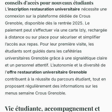
conseils d’accès pour nouveaux étudiants
L’
inscription restauration universitaire
nécessite une
connexion sur la plateforme dédiée de Crous
Grenoble, disponible dès la rentrée 2025. Le
paiement peut s’effectuer via une carte Izly, rechargée
à distance ou sur place pour sécuriser et simplifier
l’accès aux repas. Pour leur première visite, les
étudiants sont guidés dans les cafétérias
universitaires Grenoble grâce à une signalétique claire
et un personnel attentif. L’autonomie et la diversité de
l’
offre restauration universitaire Grenoble
contribuent à la réussite du parcours étudiant, tout en
proposant régulièrement des informations sur les
menus semaine Crous Grenoble.
Vie étudiante, accompagnement et