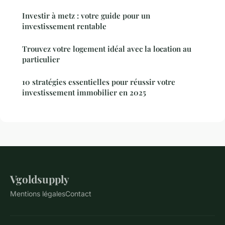
Investir à metz : votre guide pour un
investissement rentable
Trouvez votre logement idéal avec la location au
particulier
10 stratégies essentielles pour réussir votre
investissement immobilier en 2025
Vgoldsupply
Mentions légales
Contact