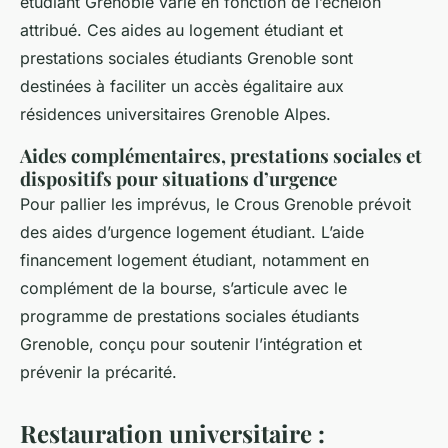
étudiant Grenoble varie en fonction de l’échelon
attribué. Ces aides au logement étudiant et
prestations sociales étudiants Grenoble sont
destinées à faciliter un accès égalitaire aux
résidences universitaires Grenoble Alpes.
Aides complémentaires, prestations sociales et
dispositifs pour situations d’urgence
Pour pallier les imprévus, le Crous Grenoble prévoit
des aides d’urgence logement étudiant. L’aide
financement logement étudiant, notamment en
complément de la bourse, s’articule avec le
programme de prestations sociales étudiants
Grenoble, conçu pour soutenir l’intégration et
prévenir la précarité.
Restauration universitaire :