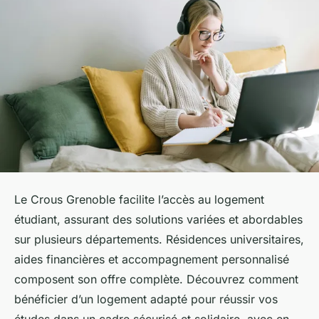
Le Crous Grenoble facilite l’accès au logement
étudiant, assurant des solutions variées et abordables
sur plusieurs départements. Résidences universitaires,
aides financières et accompagnement personnalisé
composent son offre complète. Découvrez comment
bénéficier d’un logement adapté pour réussir vos