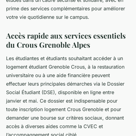
études dans un cadre sécurisé et solidaire, avec en
prime des services complémentaires pour améliorer
votre vie quotidienne sur le campus.
Accès rapide aux services essentiels
du Crous Grenoble Alpes
Les étudiantes et étudiants souhaitant accéder à un
logement étudiant Grenoble Crous, à la restauration
universitaire ou à une aide financière peuvent
effectuer leurs principales démarches via le Dossier
Social Étudiant (DSE), disponible en ligne entre
janvier et mai. Ce dossier est indispensable pour
toute inscription logement Crous Grenoble et pour
demander une bourse sur critères sociaux, donnant
accès à diverses aides comme la CVEC et
l’accompagnement social ciblé.