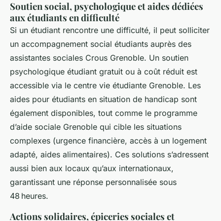
Soutien social, psychologique et aides dédiées
aux étudiants en difficulté
Si un étudiant rencontre une difficulté, il peut solliciter
un accompagnement social étudiants auprès des
assistantes sociales Crous Grenoble. Un soutien
psychologique étudiant gratuit ou à coût réduit est
accessible via le centre vie étudiante Grenoble. Les
aides pour étudiants en situation de handicap sont
également disponibles, tout comme le programme
d’aide sociale Grenoble qui cible les situations
complexes (urgence financière, accès à un logement
adapté, aides alimentaires). Ces solutions s’adressent
aussi bien aux locaux qu’aux internationaux,
garantissant une réponse personnalisée sous
48 heures.
Actions solidaires, épiceries sociales et